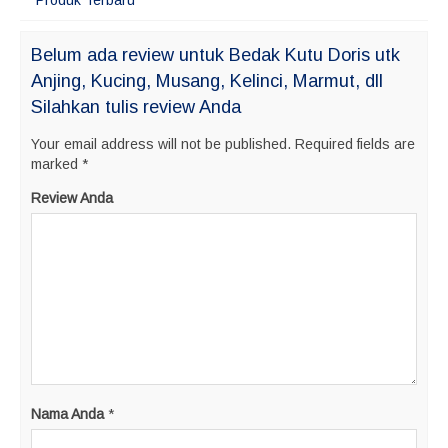
Produk Terbaru
Belum ada review untuk Bedak Kutu Doris utk
Anjing, Kucing, Musang, Kelinci, Marmut, dll
Silahkan tulis review Anda
Your email address will not be published.
Required fields are
marked
*
Review Anda
Nama Anda
*