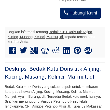
Hubungi Kami
Bagikan informasi tentang
Bedak Kutu Doris utk Anjing,
Kucing, Musang, Kelinci, Marmut, dll
kepada teman atau
kerabat Anda.
Deskripsi
Bedak Kutu Doris utk Anjing,
Kucing, Musang, Kelinci, Marmut, dll
Bedak Kutu merk Doris yang cukup ampuh untuk membasmi
kutu pada hewan Anjing, Kucing, Musang, Kelinci, Marmut,
Monyet, Ayam, Burung, dll. Tersedia Bedak kutu merk lainnya.
Silahkan menghubungi Amigos Petshop utk info lebih
lengkapnya. CP : Amigos Petshop Mksr Jl. Tupai 89 Makassar