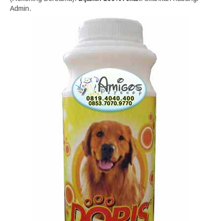
Admin.