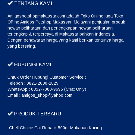
TENTANG KAMI
Amigospetshopmakassar.com adalah Toko Online juga Toko
Offline Amigos Petshop Makassar. Melayani penjualan produk
hewan peliharaan dan perlengkapan hewan peliharaan
terlengkap & terpercaya di Makassar bahkan Indonesia.
Dengan penawaran harga yang kami berikan tentunya harga
yang bersaing.
HUBUNGI KAMI
Untuk Order Hubungi Customer Service :
Telepon : 0821-2000-2829
WhatsApp : 0852-7000-9696 (Chat Only)
Email : amigos_shop@yahoo.com
PRODUK TERBARU
Cheff Choice Cat Repack 500gr Makanan Kucing