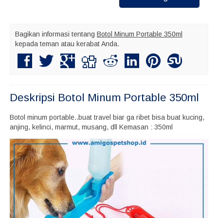
Bagikan informasi tentang
Botol Minum Portable 350ml
kepada teman atau kerabat Anda.
Deskripsi
Botol Minum Portable 350ml
Botol minum portable..buat travel biar ga ribet bisa buat kucing,
anjing, kelinci, marmut, musang, dll Kemasan : 350ml