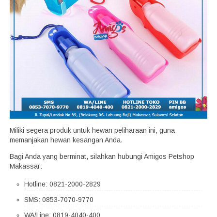
Miliki segera produk untuk hewan peliharaan ini, guna
memanjakan hewan kesangan Anda.
Bagi Anda yang berminat, silahkan hubungi Amigos Petshop
Makassar:
Hotline: 0821-2000-2829
SMS: 0853-7070-9770
WA/Line: 0819-4040-400