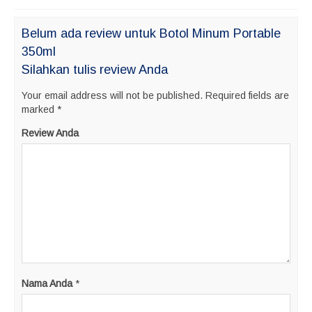
Belum ada review untuk Botol Minum Portable
350ml
Silahkan tulis review Anda
Your email address will not be published.
Required fields are
marked
*
Review Anda
Nama Anda
*