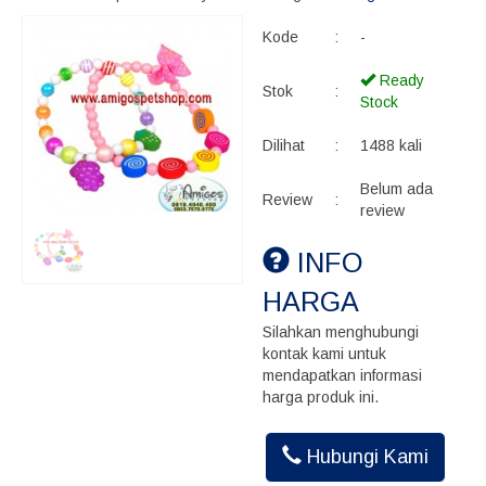
Kode
:
-
Ready
Stok
:
Stock
Dilihat
:
1488 kali
Belum ada
Review
:
review
INFO
HARGA
Silahkan menghubungi
kontak kami untuk
mendapatkan informasi
harga produk ini.
Hubungi Kami