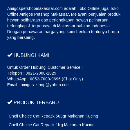
Amigospetshopmakassar.com adalah Toko Online juga Toko
Offline Amigos Petshop Makassar. Melayani penjualan produk
hewan peliharaan dan perlengkapan hewan peliharaan
terlengkap & terpercaya di Makassar bahkan Indonesia.
Dengan penawaran harga yang kami berikan tentunya harga
yang bersaing.
HUBUNGI KAMI
Untuk Order Hubungi Customer Service :
Telepon : 0821-2000-2829
WhatsApp : 0852-7000-9696 (Chat Only)
Email : amigos_shop@yahoo.com
PRODUK TERBARU
Cheff Choice Cat Repack 500gr Makanan Kucing
Cheff Choice Cat Repack 1Kg Makanan Kucing