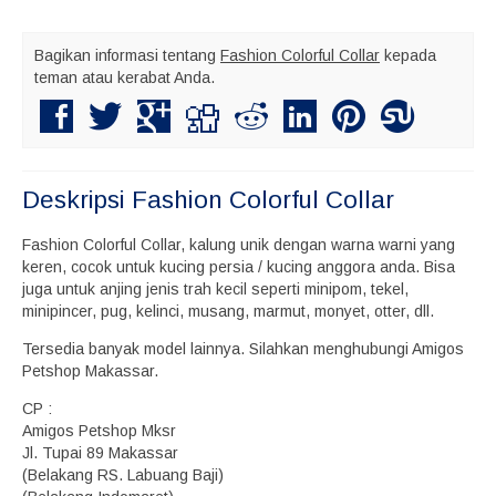
Bagikan informasi tentang
Fashion Colorful Collar
kepada
teman atau kerabat Anda.
Deskripsi
Fashion Colorful Collar
Fashion Colorful Collar, kalung unik dengan warna warni yang
keren, cocok untuk kucing persia / kucing anggora anda. Bisa
juga untuk anjing jenis trah kecil seperti minipom, tekel,
minipincer, pug, kelinci, musang, marmut, monyet, otter, dll.
Tersedia banyak model lainnya. Silahkan menghubungi Amigos
Petshop Makassar.
CP :
Amigos Petshop Mksr
Jl. Tupai 89 Makassar
(Belakang RS. Labuang Baji)