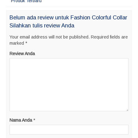
Produk Terbaru
Belum ada review untuk Fashion Colorful Collar
Silahkan tulis review Anda
Your email address will not be published.
Required fields are
marked
*
Review Anda
Nama Anda
*