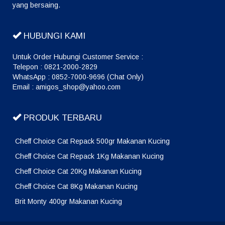
yang bersaing.
HUBUNGI KAMI
Untuk Order Hubungi Customer Service :
Telepon : 0821-2000-2829
WhatsApp : 0852-7000-9696 (Chat Only)
Email : amigos_shop@yahoo.com
PRODUK TERBARU
Cheff Choice Cat Repack 500gr Makanan Kucing
Cheff Choice Cat Repack 1Kg Makanan Kucing
Cheff Choice Cat 20Kg Makanan Kucing
Cheff Choice Cat 8Kg Makanan Kucing
Brit Monty 400gr Makanan Kucing