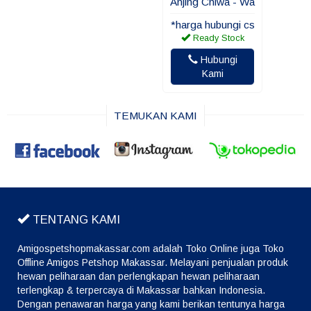
Anjing Chiwa - Wa
*harga hubungi cs
Ready Stock
Hubungi
Kami
TEMUKAN KAMI
TENTANG KAMI
Amigospetshopmakassar.com adalah Toko Online juga Toko
Offline Amigos Petshop Makassar. Melayani penjualan produk
hewan peliharaan dan perlengkapan hewan peliharaan
terlengkap & terpercaya di Makassar bahkan Indonesia.
Dengan penawaran harga yang kami berikan tentunya harga