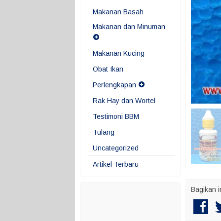
Makanan Basah
Makanan dan Minuman
Makanan Kucing
Obat Ikan
Perlengkapan
Rak Hay dan Wortel
Testimoni BBM
Tulang
Uncategorized
Artikel Terbaru
Bagikan i