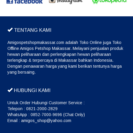
TENTANG KAMI
Amigospetshopmakassar.com adalah Toko Online juga Toko
Offline Amigos Petshop Makassar. Melayani penjualan produk
hewan peliharaan dan perlengkapan hewan peliharaan
terlengkap & terpercaya di Makassar bahkan Indonesia.
Dengan penawaran harga yang kami berikan tentunya harga
yang bersaing.
HUBUNGI KAMI
Untuk Order Hubungi Customer Service :
Telepon : 0821-2000-2829
WhatsApp : 0852-7000-9696 (Chat Only)
Email : amigos_shop@yahoo.com