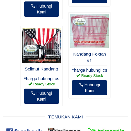
Hubungi
Kami
Kandang Foxtan
#1
Selimut Kandang
*harga hubungi cs
Ready Stock
*harga hubungi cs
Ready Stock
Hubungi
Kami
Hubungi
Kami
TEMUKAN KAMI