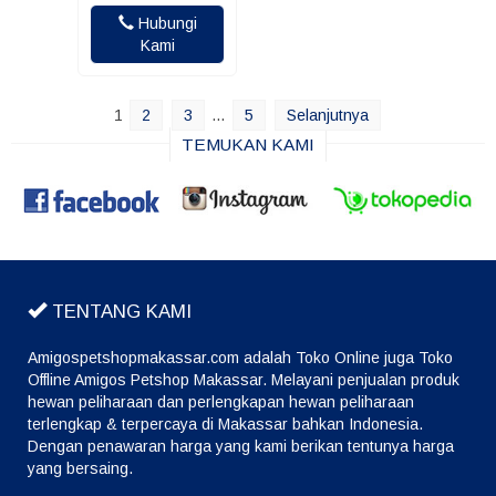
Hubungi
Kami
1
2
3
…
5
Selanjutnya
TEMUKAN KAMI
TENTANG KAMI
Amigospetshopmakassar.com adalah Toko Online juga Toko
Offline Amigos Petshop Makassar. Melayani penjualan produk
hewan peliharaan dan perlengkapan hewan peliharaan
terlengkap & terpercaya di Makassar bahkan Indonesia.
Dengan penawaran harga yang kami berikan tentunya harga
yang bersaing.