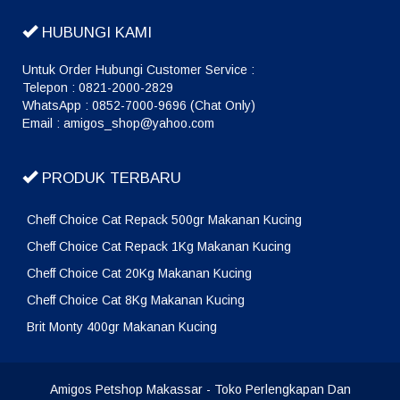
HUBUNGI KAMI
Untuk Order Hubungi Customer Service :
Telepon : 0821-2000-2829
WhatsApp : 0852-7000-9696 (Chat Only)
Email : amigos_shop@yahoo.com
PRODUK TERBARU
Cheff Choice Cat Repack 500gr Makanan Kucing
Cheff Choice Cat Repack 1Kg Makanan Kucing
Cheff Choice Cat 20Kg Makanan Kucing
Cheff Choice Cat 8Kg Makanan Kucing
Brit Monty 400gr Makanan Kucing
Amigos Petshop Makassar
- Toko Perlengkapan Dan