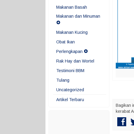
Makanan Basah
Makanan dan Minuman
Makanan Kucing
Obat Ikan
Perlengkapan
Rak Hay dan Wortel
Testimoni BBM
Tulang
Uncategorized
Artikel Terbaru
Bagikan i
kerabat A