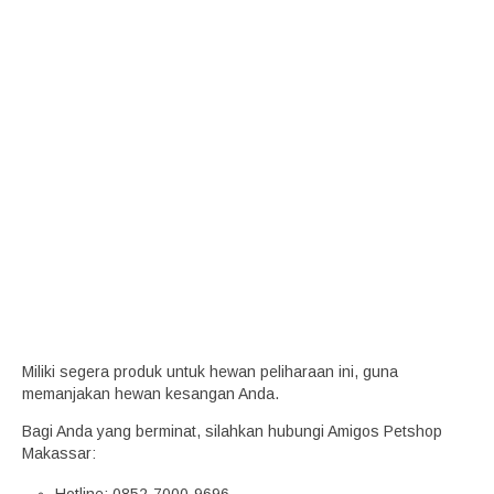
Miliki segera produk untuk hewan peliharaan ini, guna
memanjakan hewan kesangan Anda.
Bagi Anda yang berminat, silahkan hubungi Amigos Petshop
Makassar: