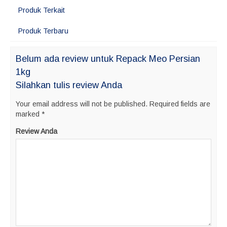
Produk Terkait
Produk Terbaru
Belum ada review untuk Repack Meo Persian
1kg
Silahkan tulis review Anda
Your email address will not be published.
Required fields are
marked
*
Review Anda