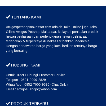
TENTANG KAMI
Amigospetshopmakassar.com adalah Toko Online juga Toko
Offline Amigos Petshop Makassar. Melayani penjualan produk
hewan peliharaan dan perlengkapan hewan peliharaan
terlengkap & terpercaya di Makassar bahkan Indonesia.
Dengan penawaran harga yang kami berikan tentunya harga
yang bersaing.
HUBUNGI KAMI
Untuk Order Hubungi Customer Service :
Telepon : 0821-2000-2829
WhatsApp : 0852-7000-9696 (Chat Only)
Email : amigos_shop@yahoo.com
PRODUK TERBARU