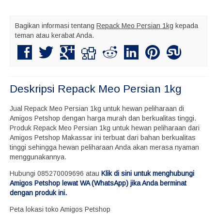
Bagikan informasi tentang
Repack Meo Persian 1kg
kepada
teman atau kerabat Anda.
Deskripsi
Repack Meo Persian 1kg
Jual Repack Meo Persian 1kg untuk hewan peliharaan di
Amigos Petshop dengan harga murah dan berkualitas tinggi.
Produk Repack Meo Persian 1kg untuk hewan peliharaan dari
Amigos Petshop Makassar ini terbuat dari bahan berkualitas
tinggi sehingga hewan peliharaan Anda akan merasa nyaman
menggunakannya.
Hubungi 085270009696 atau
Klik di sini untuk menghubungi
Amigos Petshop lewat WA (WhatsApp) jika Anda berminat
dengan produk ini.
Peta lokasi toko Amigos Petshop