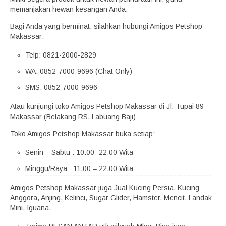
memanjakan hewan kesangan Anda.
Bagi Anda yang berminat, silahkan hubungi Amigos Petshop
Makassar:
Telp: 0821-2000-2829
WA: 0852-7000-9696 (Chat Only)
SMS: 0852-7000-9696
Atau kunjungi toko Amigos Petshop Makassar di Jl. Tupai 89
Makassar (Belakang RS. Labuang Baji)
Toko Amigos Petshop Makassar buka setiap:
Senin – Sabtu : 10.00 -22.00 Wita
Minggu/Raya : 11.00 – 22.00 Wita
Amigos Petshop Makassar juga Jual Kucing Persia, Kucing
Anggora, Anjing, Kelinci, Sugar Glider, Hamster, Mencit, Landak
Mini, Iguana.