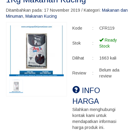
Ditambahkan pada: 17 November 2019 / Kategori:
Makanan dan
Minuman
,
Makanan Kucing
Kode
:
CFR119
Ready
Stok
:
Stock
Dilihat
:
1663 kali
Belum ada
Review
:
review
INFO
HARGA
Silahkan menghubungi
kontak kami untuk
mendapatkan informasi
harga produk ini.