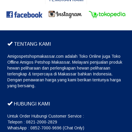
TENTANG KAMI
Amigospetshopmakassar.com adalah Toko Online juga Toko
Offline Amigos Petshop Makassar. Melayani penjualan produk
hewan peliharaan dan perlengkapan hewan peliharaan
terlengkap & terpercaya di Makassar bahkan Indonesia.
Dengan penawaran harga yang kami berikan tentunya harga
yang bersaing.
HUBUNGI KAMI
Untuk Order Hubungi Customer Service :
Telepon : 0821-2000-2829
WhatsApp : 0852-7000-9696 (Chat Only)