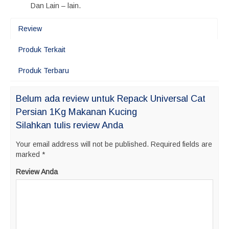
Dan Lain – lain.
Review
Produk Terkait
Produk Terbaru
Belum ada review untuk Repack Universal Cat
Persian 1Kg Makanan Kucing
Silahkan tulis review Anda
Your email address will not be published.
Required fields are
marked
*
Review Anda