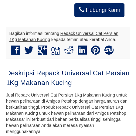
Hubungi Kami
Bagikan informasi tentang
Repack Universal Cat Persian
1Kg Makanan Kucing
kepada teman atau kerabat Anda.
Deskripsi
Repack Universal Cat Persian
1Kg Makanan Kucing
Jual Repack Universal Cat Persian 1Kg Makanan Kucing untuk
hewan peliharaan di Amigos Petshop dengan harga murah dan
berkualitas tinggi. Produk Repack Universal Cat Persian 1Kg
Makanan Kucing untuk hewan peliharaan dari Amigos Petshop
Makassar ini terbuat dari bahan berkualitas tinggi sehingga
hewan peliharaan Anda akan merasa nyaman
menggunakannya.