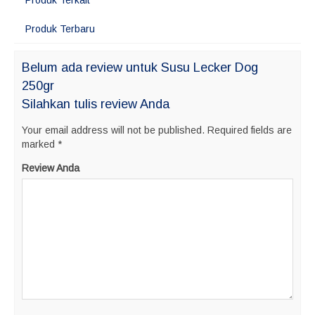
Produk Terkait
Produk Terbaru
Belum ada review untuk Susu Lecker Dog
250gr
Silahkan tulis review Anda
Your email address will not be published.
Required fields are
marked
*
Review Anda