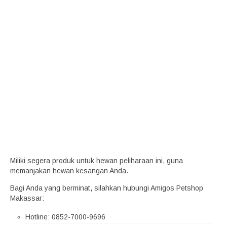
Miliki segera produk untuk hewan peliharaan ini, guna
memanjakan hewan kesangan Anda.
Bagi Anda yang berminat, silahkan hubungi Amigos Petshop
Makassar:
Hotline: 0852-7000-9696