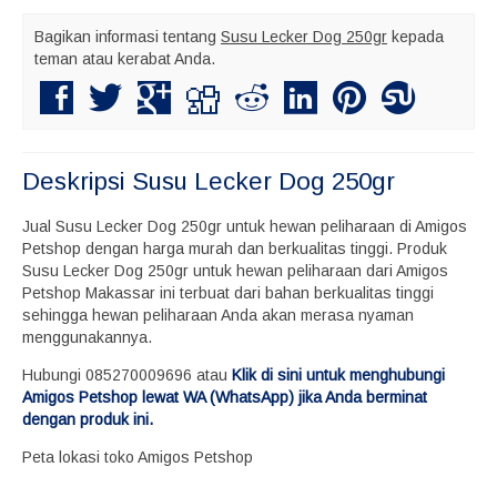
Bagikan informasi tentang
Susu Lecker Dog 250gr
kepada
teman atau kerabat Anda.
Deskripsi
Susu Lecker Dog 250gr
Jual Susu Lecker Dog 250gr untuk hewan peliharaan di Amigos
Petshop dengan harga murah dan berkualitas tinggi. Produk
Susu Lecker Dog 250gr untuk hewan peliharaan dari Amigos
Petshop Makassar ini terbuat dari bahan berkualitas tinggi
sehingga hewan peliharaan Anda akan merasa nyaman
menggunakannya.
Hubungi 085270009696 atau
Klik di sini untuk menghubungi
Amigos Petshop lewat WA (WhatsApp) jika Anda berminat
dengan produk ini.
Peta lokasi toko Amigos Petshop