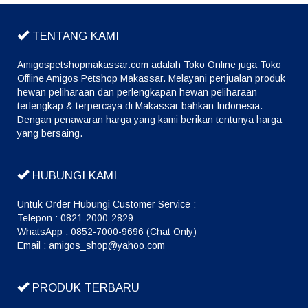
TENTANG KAMI
Amigospetshopmakassar.com adalah Toko Online juga Toko
Offline Amigos Petshop Makassar. Melayani penjualan produk
hewan peliharaan dan perlengkapan hewan peliharaan
terlengkap & terpercaya di Makassar bahkan Indonesia.
Dengan penawaran harga yang kami berikan tentunya harga
yang bersaing.
HUBUNGI KAMI
Untuk Order Hubungi Customer Service :
Telepon : 0821-2000-2829
WhatsApp : 0852-7000-9696 (Chat Only)
Email : amigos_shop@yahoo.com
PRODUK TERBARU