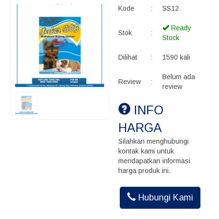
Kode
:
SS12
Ready
Stok
:
Stock
Dilihat
:
1590 kali
Belum ada
Review
:
review
INFO
HARGA
Silahkan menghubungi
kontak kami untuk
mendapatkan informasi
harga produk ini.
Hubungi Kami