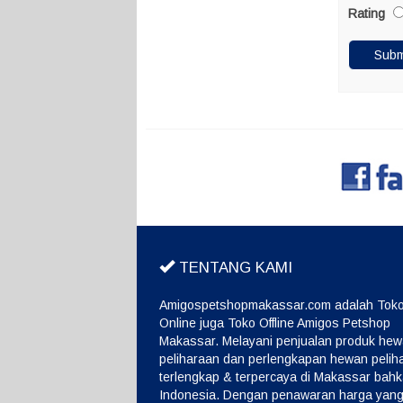
Rating
TENTANG KAMI
Amigospetshopmakassar.com adalah Tok
Online juga Toko Offline Amigos Petshop
Makassar. Melayani penjualan produk he
peliharaan dan perlengkapan hewan pelih
terlengkap & terpercaya di Makassar bah
Indonesia. Dengan penawaran harga yang