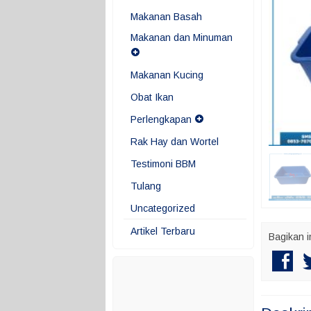
Makanan Basah
Makanan dan Minuman
Makanan Kucing
Obat Ikan
Perlengkapan
Rak Hay dan Wortel
Testimoni BBM
Tulang
Uncategorized
Artikel Terbaru
Bagikan i