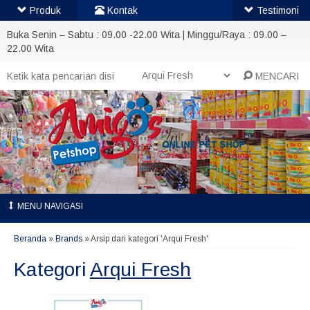
Produk
Kontak
Testimoni
Buka Senin – Sabtu : 09.00 -22.00 Wita | Minggu/Raya : 09.00 –
22.00 Wita
MENCARI
MENU NAVIGASI
Beranda
»
Brands
»
Arsip dari kategori 'Arqui Fresh'
Kategori
Arqui Fresh