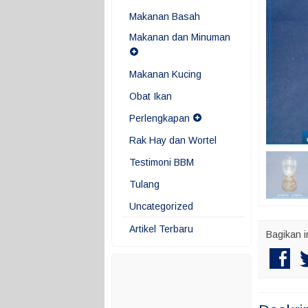
Makanan Basah
Makanan dan Minuman
Makanan Kucing
Obat Ikan
Perlengkapan
Rak Hay dan Wortel
Testimoni BBM
Tulang
Uncategorized
Artikel Terbaru
Bagikan i