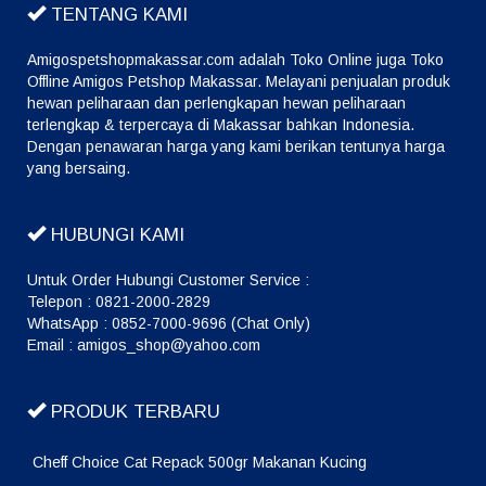
TENTANG KAMI
Amigospetshopmakassar.com adalah Toko Online juga Toko
Offline Amigos Petshop Makassar. Melayani penjualan produk
hewan peliharaan dan perlengkapan hewan peliharaan
terlengkap & terpercaya di Makassar bahkan Indonesia.
Dengan penawaran harga yang kami berikan tentunya harga
yang bersaing.
HUBUNGI KAMI
Untuk Order Hubungi Customer Service :
Telepon : 0821-2000-2829
WhatsApp : 0852-7000-9696 (Chat Only)
Email : amigos_shop@yahoo.com
PRODUK TERBARU
Cheff Choice Cat Repack 500gr Makanan Kucing