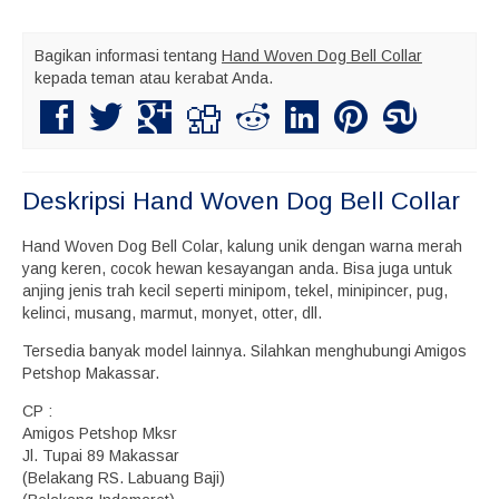
Bagikan informasi tentang
Hand Woven Dog Bell Collar
kepada teman atau kerabat Anda.
Deskripsi
Hand Woven Dog Bell Collar
Hand Woven Dog Bell Colar, kalung unik dengan warna merah
yang keren, cocok hewan kesayangan anda. Bisa juga untuk
anjing jenis trah kecil seperti minipom, tekel, minipincer, pug,
kelinci, musang, marmut, monyet, otter, dll.
Tersedia banyak model lainnya. Silahkan menghubungi Amigos
Petshop Makassar.
CP :
Amigos Petshop Mksr
Jl. Tupai 89 Makassar
(Belakang RS. Labuang Baji)