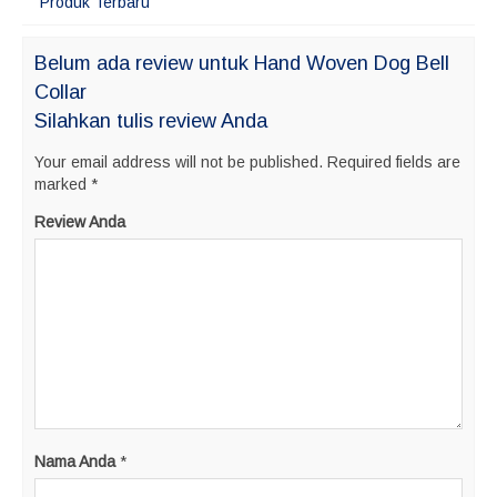
Produk Terbaru
Belum ada review untuk Hand Woven Dog Bell
Collar
Silahkan tulis review Anda
Your email address will not be published.
Required fields are
marked
*
Review Anda
Nama Anda
*