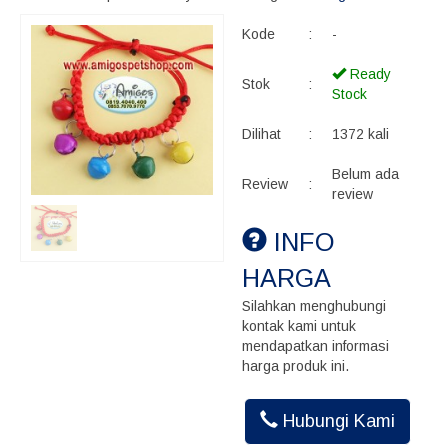
Kode
:
-
Ready
Stok
:
Stock
Dilihat
:
1372 kali
Belum ada
Review
:
review
INFO
HARGA
Silahkan menghubungi
kontak kami untuk
mendapatkan informasi
harga produk ini.
Hubungi Kami