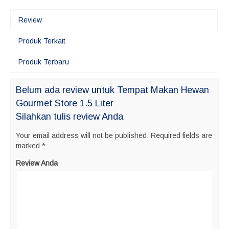
Review
Produk Terkait
Produk Terbaru
Belum ada review untuk Tempat Makan Hewan
Gourmet Store 1.5 Liter
Silahkan tulis review Anda
Your email address will not be published.
Required fields are
marked
*
Review Anda