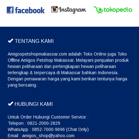
TENTANG KAMI
Amigospetshopmakassar.com adalah Toko Online juga Toko
Offline Amigos Petshop Makassar. Melayani penjualan produk
hewan peliharaan dan perlengkapan hewan peliharaan
terlengkap & terpercaya di Makassar bahkan Indonesia.
Dengan penawaran harga yang kami berikan tentunya harga
yang bersaing.
HUBUNGI KAMI
Untuk Order Hubungi Customer Service :
Telepon : 0821-2000-2829
WhatsApp : 0852-7000-9696 (Chat Only)
Email : amigos_shop@yahoo.com