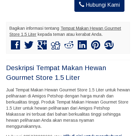
Hubungi Kami
Bagikan informasi tentang
Tempat Makan Hewan Gourmet
Store 1.5 Liter
kepada teman atau kerabat Anda.
Deskripsi
Tempat Makan Hewan
Gourmet Store 1.5 Liter
Jual Tempat Makan Hewan Gourmet Store 1.5 Liter untuk hewan
peliharaan di Amigos Petshop dengan harga murah dan
berkualitas tinggi. Produk Tempat Makan Hewan Gourmet Store
1.5 Liter untuk hewan peliharaan dari Amigos Petshop
Makassar ini terbuat dari bahan berkualitas tinggi sehingga
hewan peliharaan Anda akan merasa nyaman
menggunakannya.