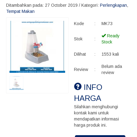
Ditambahkan pada: 27 October 2019 / Kategori:
Perlengkapan
,
Tempat Makan
Kode
:
MK73
Ready
Stok
:
Stock
Dilihat
:
1553 kali
Belum ada
Review
:
review
INFO
HARGA
Silahkan menghubungi
kontak kami untuk
mendapatkan informasi
harga produk ini.