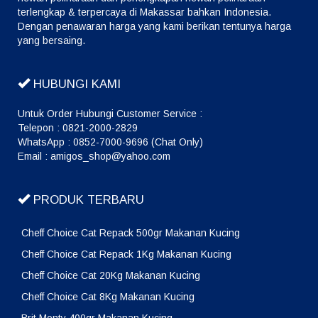
terlengkap & terpercaya di Makassar bahkan Indonesia.
Dengan penawaran harga yang kami berikan tentunya harga
yang bersaing.
HUBUNGI KAMI
Untuk Order Hubungi Customer Service :
Telepon : 0821-2000-2829
WhatsApp : 0852-7000-9696 (Chat Only)
Email : amigos_shop@yahoo.com
PRODUK TERBARU
Cheff Choice Cat Repack 500gr Makanan Kucing
Cheff Choice Cat Repack 1Kg Makanan Kucing
Cheff Choice Cat 20Kg Makanan Kucing
Cheff Choice Cat 8Kg Makanan Kucing