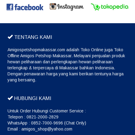
TENTANG KAMI
Amigospetshopmakassar.com adalah Toko Online juga Toko
Offline Amigos Petshop Makassar. Melayani penjualan produk
hewan peliharaan dan perlengkapan hewan peliharaan
terlengkap & terpercaya di Makassar bahkan Indonesia.
Dengan penawaran harga yang kami berikan tentunya harga
yang bersaing.
HUBUNGI KAMI
Untuk Order Hubungi Customer Service :
Telepon : 0821-2000-2829
WhatsApp : 0852-7000-9696 (Chat Only)
Email : amigos_shop@yahoo.com