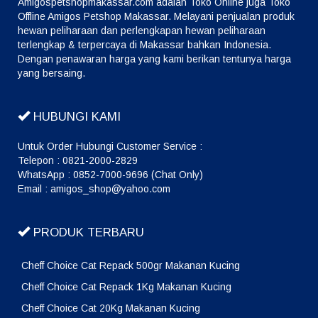
Amigospetshopmakassar.com adalah Toko Online juga Toko
Offline Amigos Petshop Makassar. Melayani penjualan produk
hewan peliharaan dan perlengkapan hewan peliharaan
terlengkap & terpercaya di Makassar bahkan Indonesia.
Dengan penawaran harga yang kami berikan tentunya harga
yang bersaing.
HUBUNGI KAMI
Untuk Order Hubungi Customer Service :
Telepon : 0821-2000-2829
WhatsApp : 0852-7000-9696 (Chat Only)
Email : amigos_shop@yahoo.com
PRODUK TERBARU
Cheff Choice Cat Repack 500gr Makanan Kucing
Cheff Choice Cat Repack 1Kg Makanan Kucing
Cheff Choice Cat 20Kg Makanan Kucing