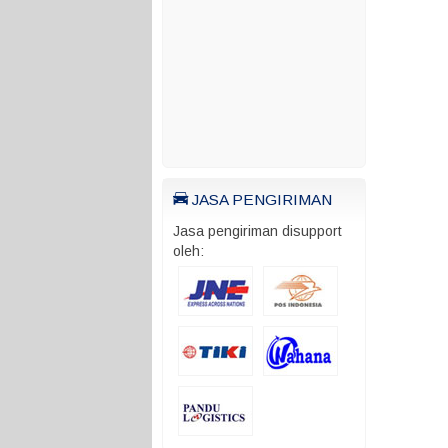
JASA PENGIRIMAN
Jasa pengiriman disupport
oleh: