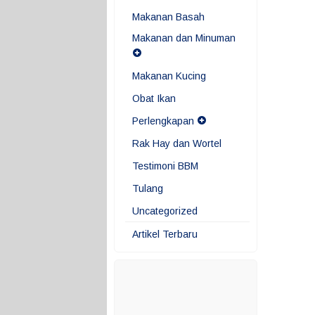
Makanan Basah
Makanan dan Minuman
Makanan Kucing
Obat Ikan
Perlengkapan
Rak Hay dan Wortel
Testimoni BBM
Tulang
Uncategorized
Artikel Terbaru