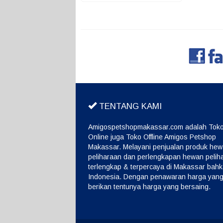
TENTANG KAMI
Amigospetshopmakassar.com adalah Tok
Online juga Toko Offline Amigos Petshop
Makassar. Melayani penjualan produk he
peliharaan dan perlengkapan hewan pelih
terlengkap & terpercaya di Makassar bah
Indonesia. Dengan penawaran harga yang
berikan tentunya harga yang bersaing.