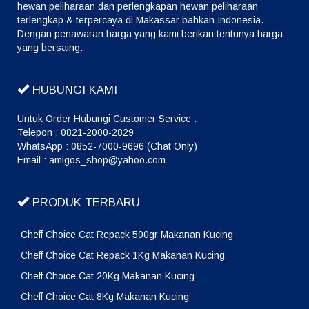
hewan peliharaan dan perlengkapan hewan peliharaan
terlengkap & terpercaya di Makassar bahkan Indonesia.
Dengan penawaran harga yang kami berikan tentunya harga
yang bersaing.
HUBUNGI KAMI
Untuk Order Hubungi Customer Service :
Telepon : 0821-2000-2829
WhatsApp : 0852-7000-9696 (Chat Only)
Email : amigos_shop@yahoo.com
PRODUK TERBARU
Cheff Choice Cat Repack 500gr Makanan Kucing
Cheff Choice Cat Repack 1Kg Makanan Kucing
Cheff Choice Cat 20Kg Makanan Kucing
Cheff Choice Cat 8Kg Makanan Kucing