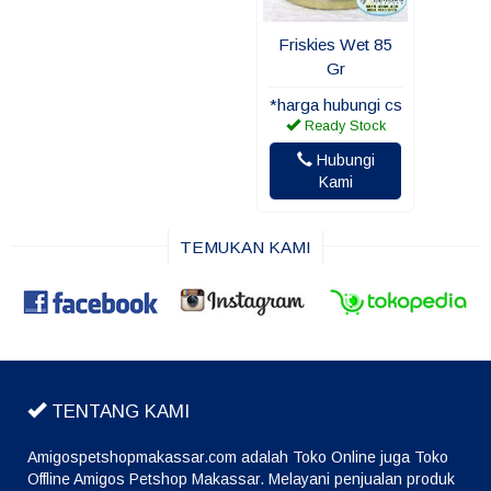
Friskies Wet 85
Gr
*harga hubungi cs
Ready Stock
Hubungi
Kami
TEMUKAN KAMI
TENTANG KAMI
Amigospetshopmakassar.com adalah Toko Online juga Toko
Offline Amigos Petshop Makassar. Melayani penjualan produk