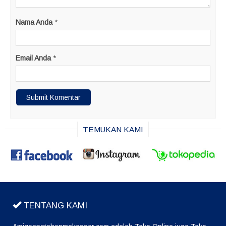
Nama Anda
*
Email Anda
*
TEMUKAN KAMI
TENTANG KAMI