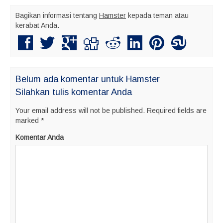
Bagikan informasi tentang
Hamster
kepada teman atau
kerabat Anda.
Belum ada komentar untuk Hamster
Silahkan tulis komentar Anda
Your email address will not be published.
Required fields are
marked
*
Komentar Anda