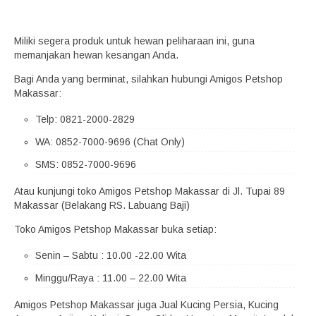
Miliki segera produk untuk hewan peliharaan ini, guna
memanjakan hewan kesangan Anda.
Bagi Anda yang berminat, silahkan hubungi Amigos Petshop
Makassar:
Telp: 0821-2000-2829
WA: 0852-7000-9696 (Chat Only)
SMS: 0852-7000-9696
Atau kunjungi toko Amigos Petshop Makassar di Jl. Tupai 89
Makassar (Belakang RS. Labuang Baji)
Toko Amigos Petshop Makassar buka setiap:
Senin – Sabtu : 10.00 -22.00 Wita
Minggu/Raya : 11.00 – 22.00 Wita
Amigos Petshop Makassar juga Jual Kucing Persia, Kucing