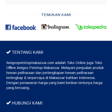
TEMUKAN KAMI
TENTANG KAMI
Amigospetshopmakassar.com adalah Toko Online juga Toko
Offline Amigos Petshop Makassar. Melayani penjualan produk
hewan peliharaan dan perlengkapan hewan peliharaan
terlengkap & terpercaya di Makassar bahkan Indonesia.
Dengan penawaran harga yang kami berikan tentunya harga
yang bersaing.
HUBUNGI KAMI