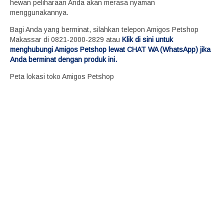
hewan peliharaan Anda akan merasa nyaman
menggunakannya.
Bagi Anda yang berminat, silahkan telepon Amigos Petshop
Makassar di 0821-2000-2829 atau
Klik di sini untuk
menghubungi Amigos Petshop lewat CHAT WA (WhatsApp) jika
Anda berminat dengan produk ini.
Peta lokasi toko Amigos Petshop