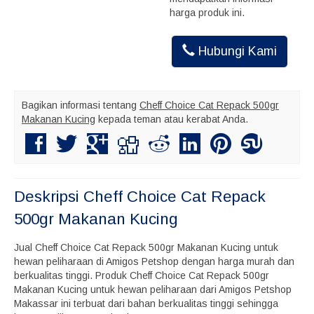
harga produk ini.
Hubungi Kami
Bagikan informasi tentang
Cheff Choice Cat Repack 500gr
Makanan Kucing
kepada teman atau kerabat Anda.
Deskripsi
Cheff Choice Cat Repack
500gr Makanan Kucing
Jual Cheff Choice Cat Repack 500gr Makanan Kucing untuk
hewan peliharaan di Amigos Petshop dengan harga murah dan
berkualitas tinggi. Produk Cheff Choice Cat Repack 500gr
Makanan Kucing untuk hewan peliharaan dari Amigos Petshop
Makassar ini terbuat dari bahan berkualitas tinggi sehingga