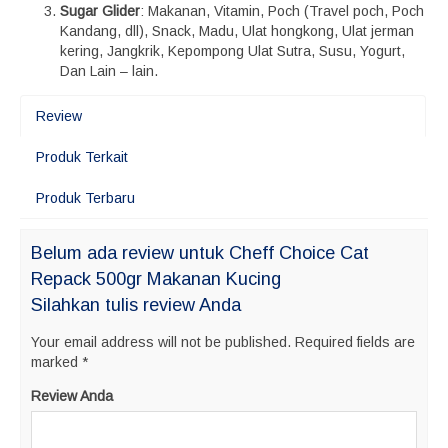
Sugar Glider
: Makanan, Vitamin, Poch (Travel poch, Poch
Kandang, dll), Snack, Madu, Ulat hongkong, Ulat jerman
kering, Jangkrik, Kepompong Ulat Sutra, Susu, Yogurt,
Dan Lain – lain.
Review
Produk Terkait
Produk Terbaru
Belum ada review untuk Cheff Choice Cat
Repack 500gr Makanan Kucing
Silahkan tulis review Anda
Your email address will not be published.
Required fields are
marked
*
Review Anda