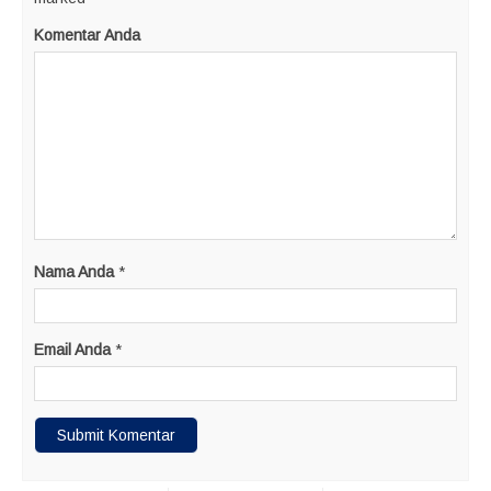
Komentar Anda
Nama Anda
*
Email Anda
*