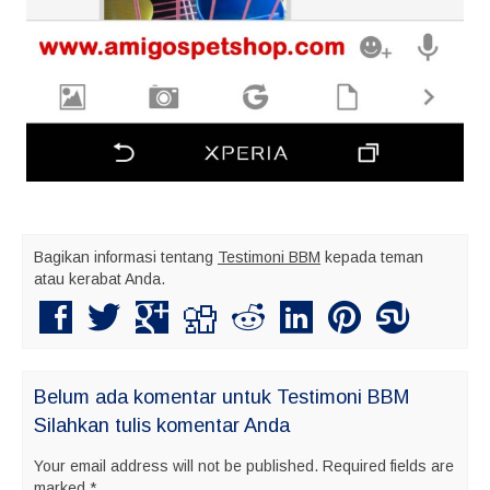
Bagikan informasi tentang
Testimoni BBM
kepada teman
atau kerabat Anda.
Belum ada komentar untuk Testimoni BBM
Silahkan tulis komentar Anda
Your email address will not be published.
Required fields are
marked
*