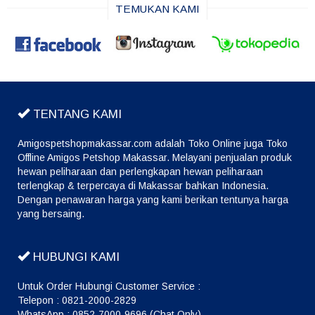
TEMUKAN KAMI
TENTANG KAMI
Amigospetshopmakassar.com adalah Toko Online juga Toko
Offline Amigos Petshop Makassar. Melayani penjualan produk
hewan peliharaan dan perlengkapan hewan peliharaan
terlengkap & terpercaya di Makassar bahkan Indonesia.
Dengan penawaran harga yang kami berikan tentunya harga
yang bersaing.
HUBUNGI KAMI
Untuk Order Hubungi Customer Service :
Telepon : 0821-2000-2829
WhatsApp : 0852-7000-9696 (Chat Only)