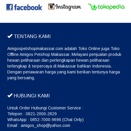
TENTANG KAMI
Amigospetshopmakassar.com adalah Toko Online juga Toko
Offline Amigos Petshop Makassar. Melayani penjualan produk
hewan peliharaan dan perlengkapan hewan peliharaan
terlengkap & terpercaya di Makassar bahkan Indonesia.
Dengan penawaran harga yang kami berikan tentunya harga
yang bersaing.
HUBUNGI KAMI
Untuk Order Hubungi Customer Service :
Telepon : 0821-2000-2829
WhatsApp : 0852-7000-9696 (Chat Only)
Email : amigos_shop@yahoo.com