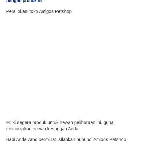
dengan produk ini.
Peta lokasi toko Amigos Petshop
Miliki segera produk untuk hewan peliharaan ini, guna
memanjakan hewan kesangan Anda.
Bagi Anda yang berminat, silahkan hubungi Amigos Petshop