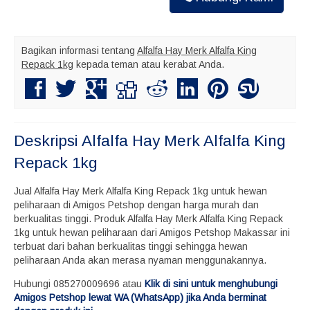
Bagikan informasi tentang
Alfalfa Hay Merk Alfalfa King
Repack 1kg
kepada teman atau kerabat Anda.
Deskripsi
Alfalfa Hay Merk Alfalfa King
Repack 1kg
Jual Alfalfa Hay Merk Alfalfa King Repack 1kg untuk hewan
peliharaan di Amigos Petshop dengan harga murah dan
berkualitas tinggi. Produk Alfalfa Hay Merk Alfalfa King Repack
1kg untuk hewan peliharaan dari Amigos Petshop Makassar ini
terbuat dari bahan berkualitas tinggi sehingga hewan
peliharaan Anda akan merasa nyaman menggunakannya.
Hubungi 085270009696 atau
Klik di sini untuk menghubungi
Amigos Petshop lewat WA (WhatsApp) jika Anda berminat