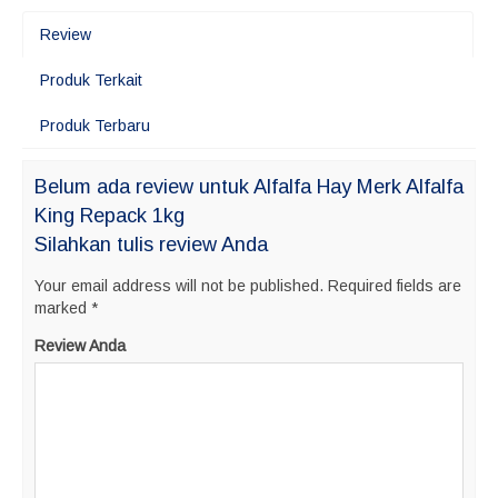
Review
Produk Terkait
Produk Terbaru
Belum ada review untuk Alfalfa Hay Merk Alfalfa
King Repack 1kg
Silahkan tulis review Anda
Your email address will not be published.
Required fields are
marked
*
Review Anda