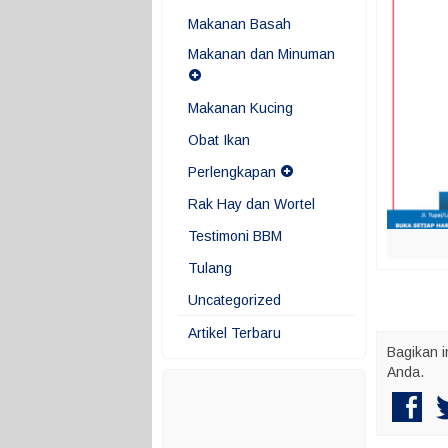
Makanan Basah
Makanan dan Minuman
Makanan Kucing
Obat Ikan
Perlengkapan
Rak Hay dan Wortel
Testimoni BBM
Tulang
Uncategorized
Artikel Terbaru
Bagikan i
Anda.