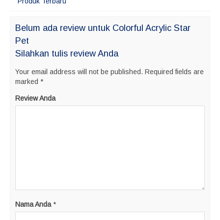
Produk Terbaru
Belum ada review untuk Colorful Acrylic Star
Pet
Silahkan tulis review Anda
Your email address will not be published.
Required fields are
marked
*
Review Anda
Nama Anda
*