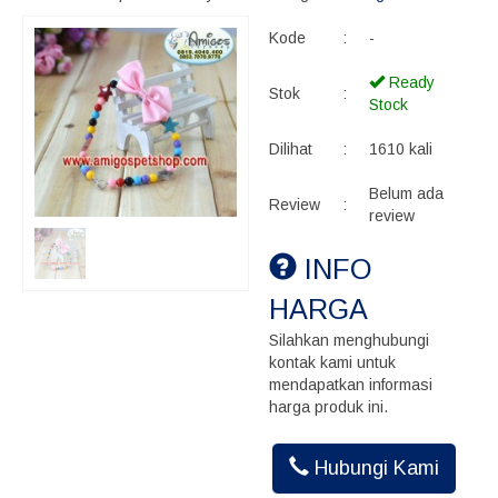
Kode
:
-
Ready
Stok
:
Stock
Dilihat
:
1610 kali
Belum ada
Review
:
review
INFO
HARGA
Silahkan menghubungi
kontak kami untuk
mendapatkan informasi
harga produk ini.
Hubungi Kami