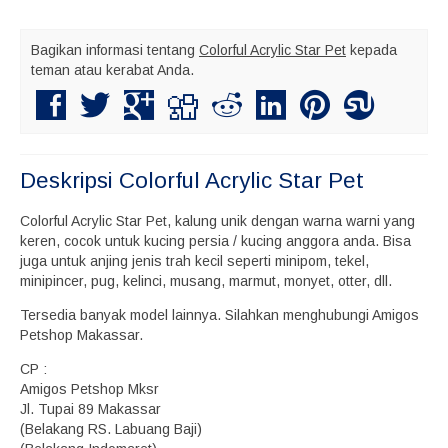
Bagikan informasi tentang
Colorful Acrylic Star Pet
kepada
teman atau kerabat Anda.
Deskripsi
Colorful Acrylic Star Pet
Colorful Acrylic Star Pet, kalung unik dengan warna warni yang
keren, cocok untuk kucing persia / kucing anggora anda. Bisa
juga untuk anjing jenis trah kecil seperti minipom, tekel,
minipincer, pug, kelinci, musang, marmut, monyet, otter, dll.
Tersedia banyak model lainnya. Silahkan menghubungi Amigos
Petshop Makassar.
CP :
Amigos Petshop Mksr
Jl. Tupai 89 Makassar
(Belakang RS. Labuang Baji)