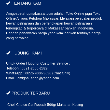
TENTANG KAMI
Amigospetshopmakassar.com adalah Toko Online juga Toko
Offline Amigos Petshop Makassar. Melayani penjualan produk
hewan peliharaan dan perlengkapan hewan peliharaan
terlengkap & terpercaya di Makassar bahkan Indonesia.
Dengan penawaran harga yang kami berikan tentunya harga
yang bersaing.
HUBUNGI KAMI
Untuk Order Hubungi Customer Service :
Telepon : 0821-2000-2829
WhatsApp : 0852-7000-9696 (Chat Only)
Email : amigos_shop@yahoo.com
PRODUK TERBARU
Cheff Choice Cat Repack 500gr Makanan Kucing