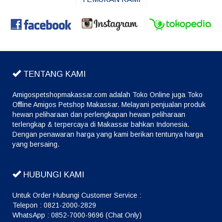
TENTANG KAMI
Amigospetshopmakassar.com adalah Toko Online juga Toko
Offline Amigos Petshop Makassar. Melayani penjualan produk
hewan peliharaan dan perlengkapan hewan peliharaan
terlengkap & terpercaya di Makassar bahkan Indonesia.
Dengan penawaran harga yang kami berikan tentunya harga
yang bersaing.
HUBUNGI KAMI
Untuk Order Hubungi Customer Service :
Telepon : 0821-2000-2829
WhatsApp : 0852-7000-9696 (Chat Only)