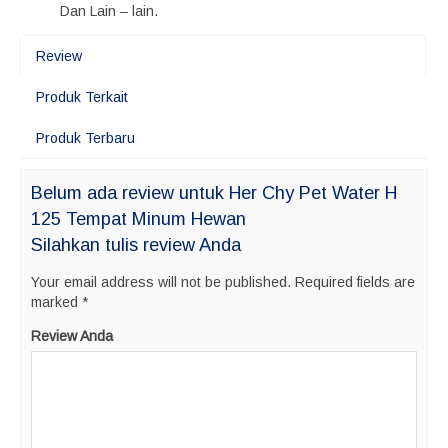
Dan Lain – lain.
Review
Produk Terkait
Produk Terbaru
Belum ada review untuk Her Chy Pet Water H
125 Tempat Minum Hewan
Silahkan tulis review Anda
Your email address will not be published.
Required fields are
marked
*
Review Anda