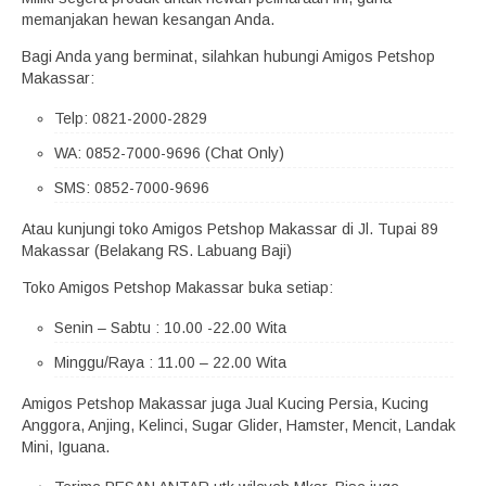
memanjakan hewan kesangan Anda.
Bagi Anda yang berminat, silahkan hubungi Amigos Petshop
Makassar:
Telp: 0821-2000-2829
WA: 0852-7000-9696 (Chat Only)
SMS: 0852-7000-9696
Atau kunjungi toko Amigos Petshop Makassar di Jl. Tupai 89
Makassar (Belakang RS. Labuang Baji)
Toko Amigos Petshop Makassar buka setiap:
Senin – Sabtu : 10.00 -22.00 Wita
Minggu/Raya : 11.00 – 22.00 Wita
Amigos Petshop Makassar juga Jual Kucing Persia, Kucing
Anggora, Anjing, Kelinci, Sugar Glider, Hamster, Mencit, Landak
Mini, Iguana.