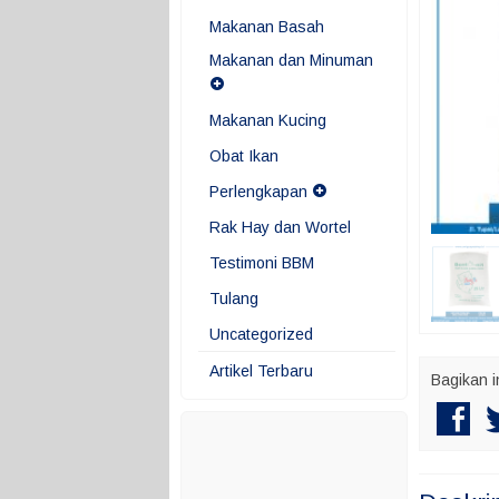
Makanan Basah
Makanan dan Minuman
Makanan Kucing
Obat Ikan
Perlengkapan
Rak Hay dan Wortel
Testimoni BBM
Tulang
Uncategorized
Artikel Terbaru
Bagikan i