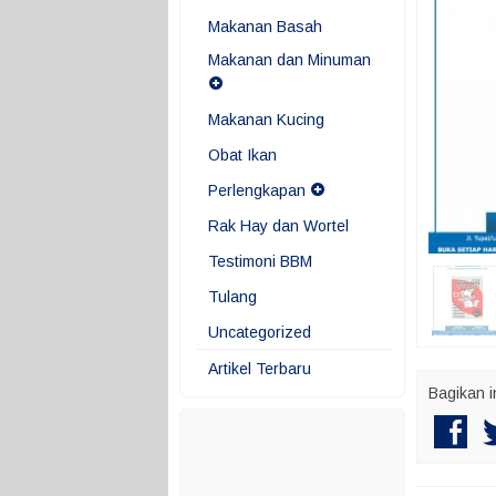
Makanan Basah
Makanan dan Minuman
Makanan Kucing
Obat Ikan
Perlengkapan
Rak Hay dan Wortel
Testimoni BBM
Tulang
Uncategorized
Artikel Terbaru
Bagikan i