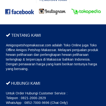
TENTANG KAMI
Amigospetshopmakassar.com adalah Toko Online juga Toko
Offline Amigos Petshop Makassar. Melayani penjualan produk
hewan peliharaan dan perlengkapan hewan peliharaan
terlengkap & terpercaya di Makassar bahkan Indonesia.
Dengan penawaran harga yang kami berikan tentunya harga
yang bersaing.
HUBUNGI KAMI
Untuk Order Hubungi Customer Service :
Telepon : 0821-2000-2829
WhatsApp : 0852-7000-9696 (Chat Only)