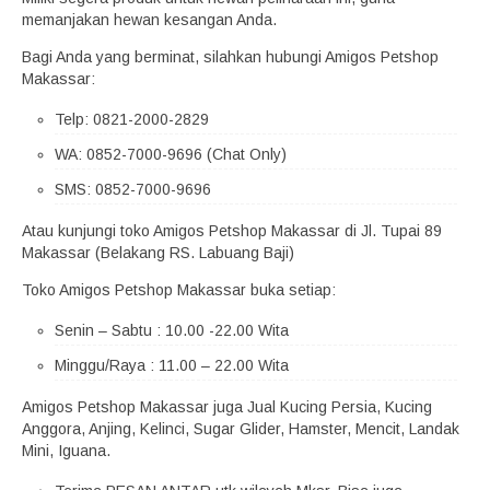
memanjakan hewan kesangan Anda.
Bagi Anda yang berminat, silahkan hubungi Amigos Petshop
Makassar:
Telp: 0821-2000-2829
WA: 0852-7000-9696 (Chat Only)
SMS: 0852-7000-9696
Atau kunjungi toko Amigos Petshop Makassar di Jl. Tupai 89
Makassar (Belakang RS. Labuang Baji)
Toko Amigos Petshop Makassar buka setiap:
Senin – Sabtu : 10.00 -22.00 Wita
Minggu/Raya : 11.00 – 22.00 Wita
Amigos Petshop Makassar juga Jual Kucing Persia, Kucing
Anggora, Anjing, Kelinci, Sugar Glider, Hamster, Mencit, Landak
Mini, Iguana.