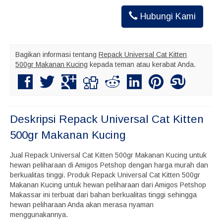
Hubungi Kami
Bagikan informasi tentang
Repack Universal Cat Kitten
500gr Makanan Kucing
kepada teman atau kerabat Anda.
Deskripsi
Repack Universal Cat Kitten
500gr Makanan Kucing
Jual Repack Universal Cat Kitten 500gr Makanan Kucing untuk
hewan peliharaan di Amigos Petshop dengan harga murah dan
berkualitas tinggi. Produk Repack Universal Cat Kitten 500gr
Makanan Kucing untuk hewan peliharaan dari Amigos Petshop
Makassar ini terbuat dari bahan berkualitas tinggi sehingga
hewan peliharaan Anda akan merasa nyaman
menggunakannya.