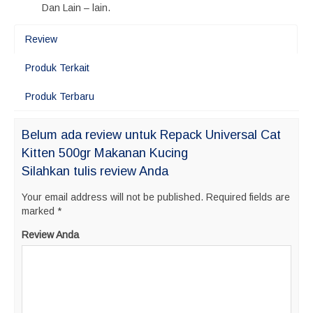
Dan Lain – lain.
Review
Produk Terkait
Produk Terbaru
Belum ada review untuk Repack Universal Cat
Kitten 500gr Makanan Kucing
Silahkan tulis review Anda
Your email address will not be published.
Required fields are
marked
*
Review Anda