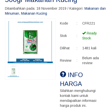
Ditambahkan pada: 18 November 2019 / Kategori:
Makanan dan
Minuman
,
Makanan Kucing
Kode
:
CFR221
Ready
Stok
:
Stock
Dilihat
:
1481 kali
Belum ada
Review
:
review
INFO
HARGA
Silahkan menghubungi
kontak kami untuk
mendapatkan informasi
harga produk ini.