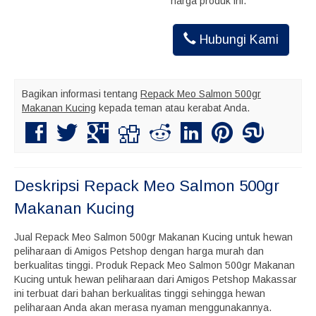
harga produk ini.
Hubungi Kami
Bagikan informasi tentang
Repack Meo Salmon 500gr
Makanan Kucing
kepada teman atau kerabat Anda.
Deskripsi
Repack Meo Salmon 500gr
Makanan Kucing
Jual Repack Meo Salmon 500gr Makanan Kucing untuk hewan
peliharaan di Amigos Petshop dengan harga murah dan
berkualitas tinggi. Produk Repack Meo Salmon 500gr Makanan
Kucing untuk hewan peliharaan dari Amigos Petshop Makassar
ini terbuat dari bahan berkualitas tinggi sehingga hewan
peliharaan Anda akan merasa nyaman menggunakannya.