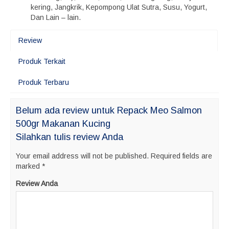
kering, Jangkrik, Kepompong Ulat Sutra, Susu, Yogurt,
Dan Lain – lain.
Review
Produk Terkait
Produk Terbaru
Belum ada review untuk Repack Meo Salmon
500gr Makanan Kucing
Silahkan tulis review Anda
Your email address will not be published.
Required fields are
marked
*
Review Anda