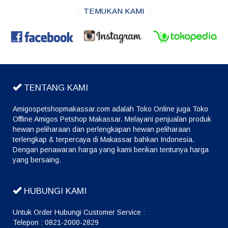
TEMUKAN KAMI
TENTANG KAMI
Amigospetshopmakassar.com adalah Toko Online juga Toko
Offline Amigos Petshop Makassar. Melayani penjualan produk
hewan peliharaan dan perlengkapan hewan peliharaan
terlengkap & terpercaya di Makassar bahkan Indonesia.
Dengan penawaran harga yang kami berikan tentunya harga
yang bersaing.
HUBUNGI KAMI
Untuk Order Hubungi Customer Service :
Telepon : 0821-2000-2829