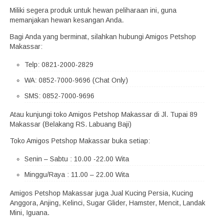
Miliki segera produk untuk hewan peliharaan ini, guna
memanjakan hewan kesangan Anda.
Bagi Anda yang berminat, silahkan hubungi Amigos Petshop
Makassar:
Telp: 0821-2000-2829
WA: 0852-7000-9696 (Chat Only)
SMS: 0852-7000-9696
Atau kunjungi toko Amigos Petshop Makassar di Jl. Tupai 89
Makassar (Belakang RS. Labuang Baji)
Toko Amigos Petshop Makassar buka setiap:
Senin – Sabtu : 10.00 -22.00 Wita
Minggu/Raya : 11.00 – 22.00 Wita
Amigos Petshop Makassar juga Jual Kucing Persia, Kucing
Anggora, Anjing, Kelinci, Sugar Glider, Hamster, Mencit, Landak
Mini, Iguana.