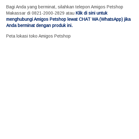
Bagi Anda yang berminat, silahkan telepon Amigos Petshop
Makassar di 0821-2000-2829 atau
Klik di sini untuk
menghubungi Amigos Petshop lewat CHAT WA (WhatsApp) jika
Anda berminat dengan produk ini.
Peta lokasi toko Amigos Petshop