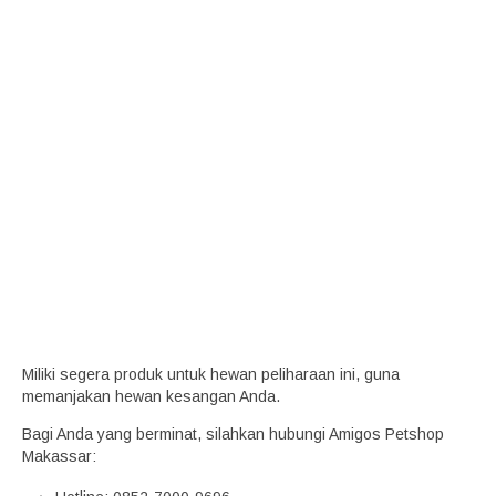
Miliki segera produk untuk hewan peliharaan ini, guna
memanjakan hewan kesangan Anda.
Bagi Anda yang berminat, silahkan hubungi Amigos Petshop
Makassar: