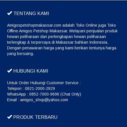
TENTANG KAMI
Amigospetshopmakassar.com adalah Toko Online juga Toko
Offline Amigos Petshop Makassar. Melayani penjualan produk
hewan peliharaan dan perlengkapan hewan peliharaan
terlengkap & terpercaya di Makassar bahkan Indonesia.
Dengan penawaran harga yang kami berikan tentunya harga
yang bersaing.
HUBUNGI KAMI
Untuk Order Hubungi Customer Service :
Telepon : 0821-2000-2829
WhatsApp : 0852-7000-9696 (Chat Only)
Email : amigos_shop@yahoo.com
PRODUK TERBARU