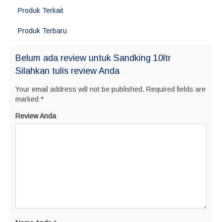
Produk Terkait
Produk Terbaru
Belum ada review untuk Sandking 10ltr
Silahkan tulis review Anda
Your email address will not be published.
Required fields are
marked
*
Review Anda