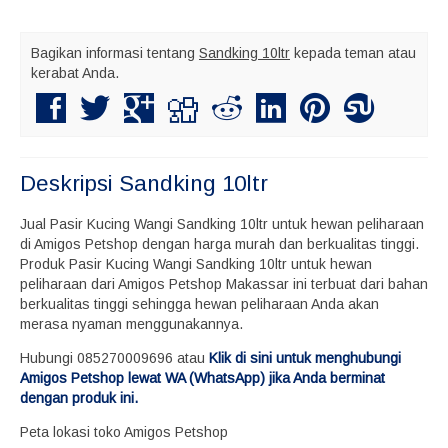
Bagikan informasi tentang
Sandking 10ltr
kepada teman atau
kerabat Anda.
Deskripsi
Sandking 10ltr
Jual Pasir Kucing Wangi Sandking 10ltr untuk hewan peliharaan
di Amigos Petshop dengan harga murah dan berkualitas tinggi.
Produk Pasir Kucing Wangi Sandking 10ltr untuk hewan
peliharaan dari Amigos Petshop Makassar ini terbuat dari bahan
berkualitas tinggi sehingga hewan peliharaan Anda akan
merasa nyaman menggunakannya.
Hubungi 085270009696 atau
Klik di sini untuk menghubungi
Amigos Petshop lewat WA (WhatsApp) jika Anda berminat
dengan produk ini.
Peta lokasi toko Amigos Petshop