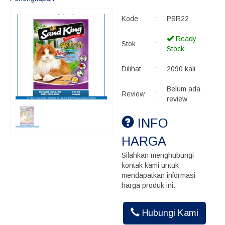
Kode
:
PSR22
Ready
Stok
:
Stock
Dilihat
:
2090 kali
Belum ada
Review
:
review
INFO
HARGA
Silahkan menghubungi
kontak kami untuk
mendapatkan informasi
harga produk ini.
Hubungi Kami