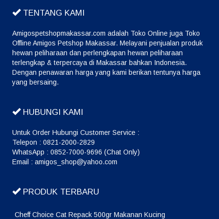
TENTANG KAMI
Amigospetshopmakassar.com adalah Toko Online juga Toko
Offline Amigos Petshop Makassar. Melayani penjualan produk
hewan peliharaan dan perlengkapan hewan peliharaan
terlengkap & terpercaya di Makassar bahkan Indonesia.
Dengan penawaran harga yang kami berikan tentunya harga
yang bersaing.
HUBUNGI KAMI
Untuk Order Hubungi Customer Service :
Telepon : 0821-2000-2829
WhatsApp : 0852-7000-9696 (Chat Only)
Email : amigos_shop@yahoo.com
PRODUK TERBARU
Cheff Choice Cat Repack 500gr Makanan Kucing