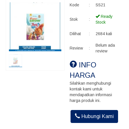
Kode
:
SS21
Ready
Stok
:
Stock
Dilihat
:
2684 kali
Belum ada
Review
:
review
INFO
HARGA
Silahkan menghubungi
kontak kami untuk
mendapatkan informasi
harga produk ini.
Hubungi Kami