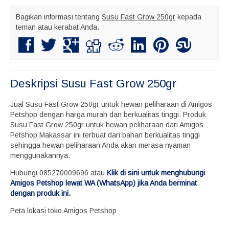
Bagikan informasi tentang
Susu Fast Grow 250gr
kepada
teman atau kerabat Anda.
Deskripsi
Susu Fast Grow 250gr
Jual Susu Fast Grow 250gr untuk hewan peliharaan di Amigos
Petshop dengan harga murah dan berkualitas tinggi. Produk
Susu Fast Grow 250gr untuk hewan peliharaan dari Amigos
Petshop Makassar ini terbuat dari bahan berkualitas tinggi
sehingga hewan peliharaan Anda akan merasa nyaman
menggunakannya.
Hubungi 085270009696 atau
Klik di sini untuk menghubungi
Amigos Petshop lewat WA (WhatsApp) jika Anda berminat
dengan produk ini.
Peta lokasi toko Amigos Petshop