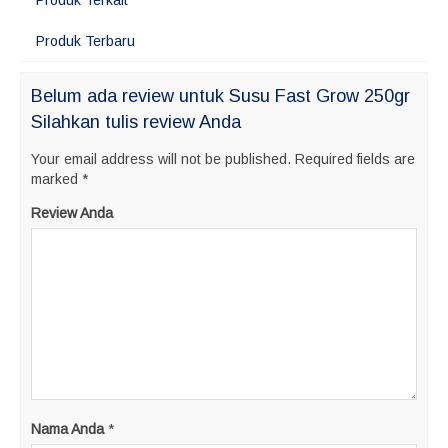
Produk Terkait
Produk Terbaru
Belum ada review untuk Susu Fast Grow 250gr
Silahkan tulis review Anda
Your email address will not be published.
Required fields are
marked
*
Review Anda
Nama Anda
*