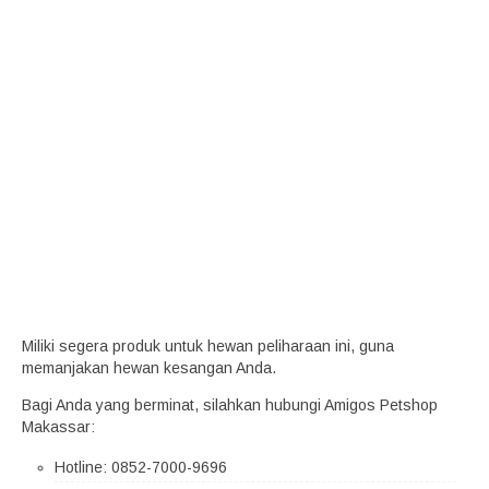
Miliki segera produk untuk hewan peliharaan ini, guna
memanjakan hewan kesangan Anda.
Bagi Anda yang berminat, silahkan hubungi Amigos Petshop
Makassar:
Hotline: 0852-7000-9696