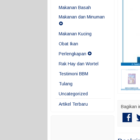
Makanan Basah
Makanan dan Minuman
Makanan Kucing
Obat Ikan
Perlengkapan
Rak Hay dan Wortel
Testimoni BBM
Tulang
Uncategorized
Artikel Terbaru
Bagikan i