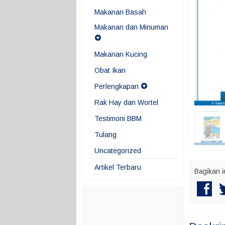
Makanan Basah
Makanan dan Minuman
Makanan Kucing
Obat Ikan
Perlengkapan
Rak Hay dan Wortel
Testimoni BBM
Tulang
Uncategorized
Artikel Terbaru
Bagikan i