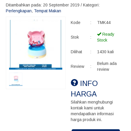
Ditambahkan pada: 20 September 2019 / Kategori:
Perlengkapan
,
Tempat Makan
Kode
:
TMK44
Ready
Stok
:
Stock
Dilihat
:
1430 kali
Belum ada
Review
:
review
INFO
HARGA
Silahkan menghubungi
kontak kami untuk
mendapatkan informasi
harga produk ini.