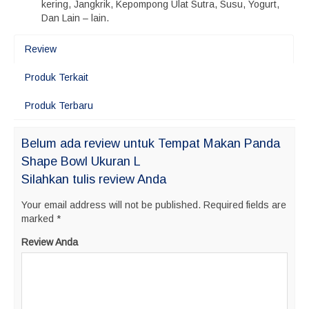
kering, Jangkrik, Kepompong Ulat Sutra, Susu, Yogurt,
Dan Lain – lain.
Review
Produk Terkait
Produk Terbaru
Belum ada review untuk Tempat Makan Panda
Shape Bowl Ukuran L
Silahkan tulis review Anda
Your email address will not be published.
Required fields are
marked
*
Review Anda