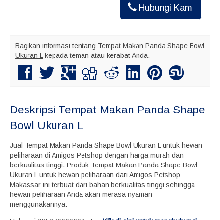
Hubungi Kami
Bagikan informasi tentang
Tempat Makan Panda Shape Bowl
Ukuran L
kepada teman atau kerabat Anda.
Deskripsi
Tempat Makan Panda Shape
Bowl Ukuran L
Jual Tempat Makan Panda Shape Bowl Ukuran L untuk hewan
peliharaan di Amigos Petshop dengan harga murah dan
berkualitas tinggi. Produk Tempat Makan Panda Shape Bowl
Ukuran L untuk hewan peliharaan dari Amigos Petshop
Makassar ini terbuat dari bahan berkualitas tinggi sehingga
hewan peliharaan Anda akan merasa nyaman
menggunakannya.