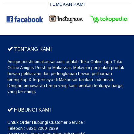
TEMUKAN KAMI
TENTANG KAMI
Amigospetshopmakassar.com adalah Toko Online juga Toko
Offline Amigos Petshop Makassar. Melayani penjualan produk
hewan peliharaan dan perlengkapan hewan peliharaan
terlengkap & terpercaya di Makassar bahkan Indonesia.
Dengan penawaran harga yang kami berikan tentunya harga
yang bersaing.
HUBUNGI KAMI
Untuk Order Hubungi Customer Service :
Telepon : 0821-2000-2829