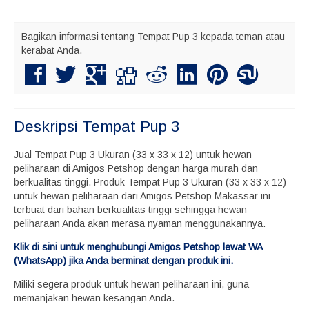
Bagikan informasi tentang
Tempat Pup 3
kepada teman atau
kerabat Anda.
Deskripsi
Tempat Pup 3
Jual Tempat Pup 3 Ukuran (33 x 33 x 12) untuk hewan
peliharaan di Amigos Petshop dengan harga murah dan
berkualitas tinggi. Produk Tempat Pup 3 Ukuran (33 x 33 x 12)
untuk hewan peliharaan dari Amigos Petshop Makassar ini
terbuat dari bahan berkualitas tinggi sehingga hewan
peliharaan Anda akan merasa nyaman menggunakannya.
Klik di sini untuk menghubungi Amigos Petshop lewat WA
(WhatsApp) jika Anda berminat dengan produk ini.
Miliki segera produk untuk hewan peliharaan ini, guna
memanjakan hewan kesangan Anda.