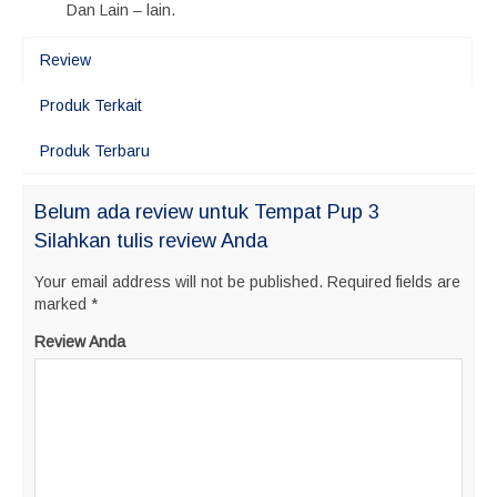
Dan Lain – lain.
Review
Produk Terkait
Produk Terbaru
Belum ada review untuk Tempat Pup 3
Silahkan tulis review Anda
Your email address will not be published.
Required fields are
marked
*
Review Anda