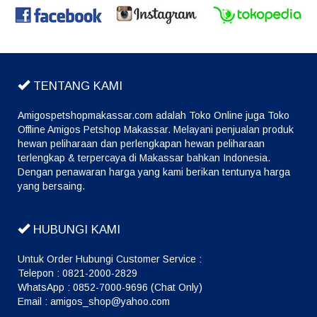
TENTANG KAMI
Amigospetshopmakassar.com adalah Toko Online juga Toko
Offline Amigos Petshop Makassar. Melayani penjualan produk
hewan peliharaan dan perlengkapan hewan peliharaan
terlengkap & terpercaya di Makassar bahkan Indonesia.
Dengan penawaran harga yang kami berikan tentunya harga
yang bersaing.
HUBUNGI KAMI
Untuk Order Hubungi Customer Service :
Telepon : 0821-2000-2829
WhatsApp : 0852-7000-9696 (Chat Only)
Email : amigos_shop@yahoo.com