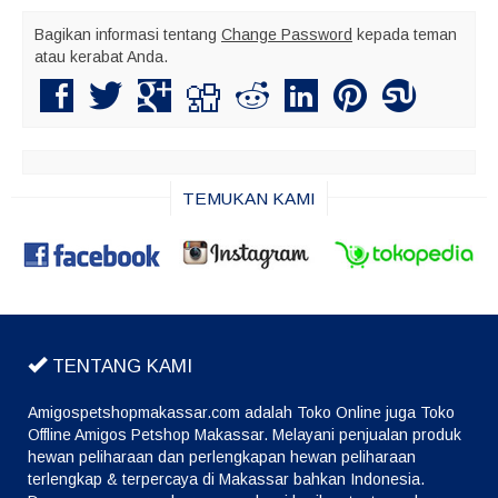
Bagikan informasi tentang
Change Password
kepada teman
atau kerabat Anda.
TEMUKAN KAMI
TENTANG KAMI
Amigospetshopmakassar.com adalah Toko Online juga Toko
Offline Amigos Petshop Makassar. Melayani penjualan produk
hewan peliharaan dan perlengkapan hewan peliharaan
terlengkap & terpercaya di Makassar bahkan Indonesia.