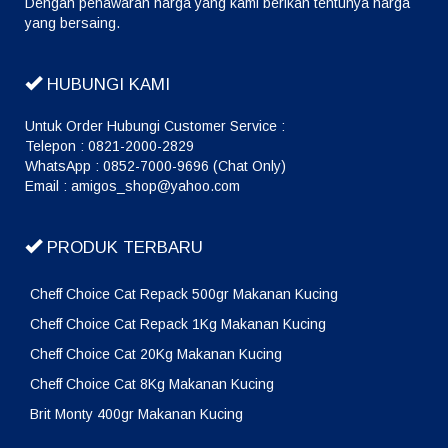
Dengan penawaran harga yang kami berikan tentunya harga
yang bersaing.
HUBUNGI KAMI
Untuk Order Hubungi Customer Service :
Telepon : 0821-2000-2829
WhatsApp : 0852-7000-9696 (Chat Only)
Email : amigos_shop@yahoo.com
PRODUK TERBARU
Cheff Choice Cat Repack 500gr Makanan Kucing
Cheff Choice Cat Repack 1Kg Makanan Kucing
Cheff Choice Cat 20Kg Makanan Kucing
Cheff Choice Cat 8Kg Makanan Kucing
Brit Monty 400gr Makanan Kucing