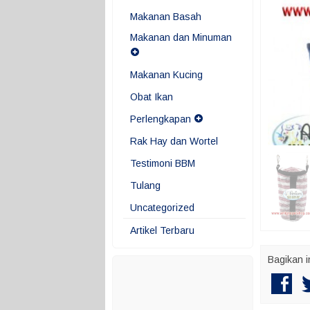
Makanan Basah
Makanan dan Minuman
Makanan Kucing
Obat Ikan
Perlengkapan
Rak Hay dan Wortel
Testimoni BBM
Tulang
Uncategorized
Artikel Terbaru
Bagikan i