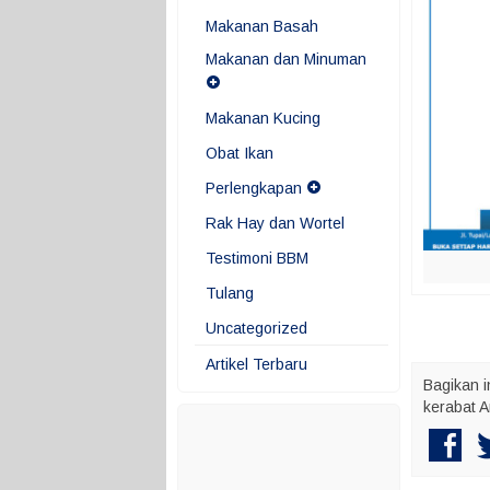
Makanan Basah
Makanan dan Minuman
Makanan Kucing
Obat Ikan
Perlengkapan
Rak Hay dan Wortel
Testimoni BBM
Tulang
Uncategorized
Artikel Terbaru
Bagikan i
kerabat A