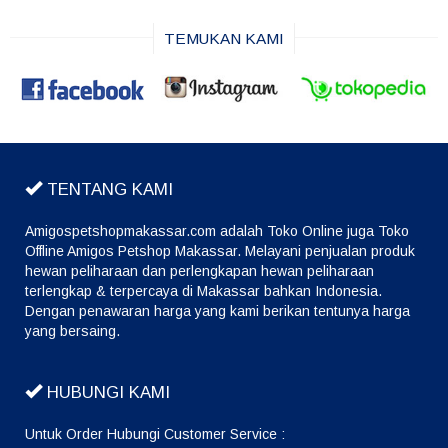
TEMUKAN KAMI
TENTANG KAMI
Amigospetshopmakassar.com adalah Toko Online juga Toko
Offline Amigos Petshop Makassar. Melayani penjualan produk
hewan peliharaan dan perlengkapan hewan peliharaan
terlengkap & terpercaya di Makassar bahkan Indonesia.
Dengan penawaran harga yang kami berikan tentunya harga
yang bersaing.
HUBUNGI KAMI
Untuk Order Hubungi Customer Service :