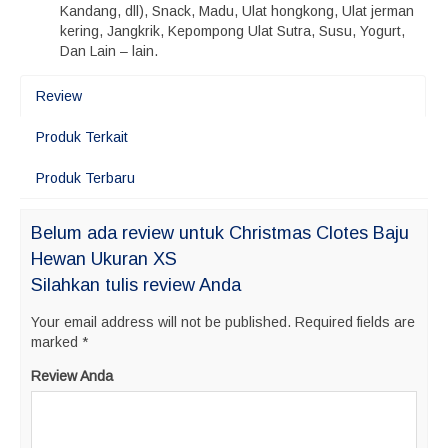
Kandang, dll), Snack, Madu, Ulat hongkong, Ulat jerman
kering, Jangkrik, Kepompong Ulat Sutra, Susu, Yogurt,
Dan Lain – lain.
Review
Produk Terkait
Produk Terbaru
Belum ada review untuk Christmas Clotes Baju
Hewan Ukuran XS
Silahkan tulis review Anda
Your email address will not be published.
Required fields are
marked
*
Review Anda