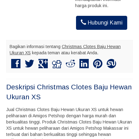
harga produk ini.
Hubungi Kami
Bagikan informasi tentang
Christmas Clotes Baju Hewan
Ukuran XS
kepada teman atau kerabat Anda.
Deskripsi
Christmas Clotes Baju Hewan
Ukuran XS
Jual Christmas Clotes Baju Hewan Ukuran XS untuk hewan
peliharaan di Amigos Petshop dengan harga murah dan
berkualitas tinggi. Produk Christmas Clotes Baju Hewan Ukuran
XS untuk hewan peliharaan dari Amigos Petshop Makassar ini
terbuat dari bahan berkualitas tinggi sehingga hewan