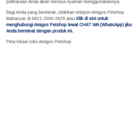
peliharaan Anda akan merasa nyaman menggunakannya.
Bagi Anda yang berminat, silahkan telepon Amigos Petshop
Makassar di 0821-2000-2829 atau
Klik di sini untuk
menghubungi Amigos Petshop lewat CHAT WA (WhatsApp) jika
Anda berminat dengan produk ini.
Peta lokasi toko Amigos Petshop