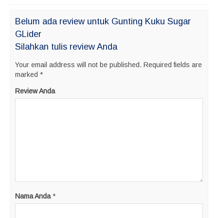
Belum ada review untuk Gunting Kuku Sugar
GLider
Silahkan tulis review Anda
Your email address will not be published.
Required fields are
marked
*
Review Anda
Nama Anda
*