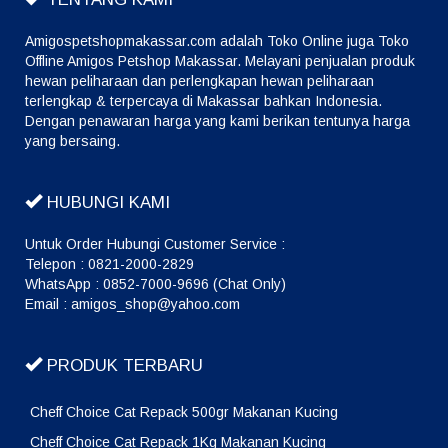
Amigospetshopmakassar.com adalah Toko Online juga Toko
Offline Amigos Petshop Makassar. Melayani penjualan produk
hewan peliharaan dan perlengkapan hewan peliharaan
terlengkap & terpercaya di Makassar bahkan Indonesia.
Dengan penawaran harga yang kami berikan tentunya harga
yang bersaing.
HUBUNGI KAMI
Untuk Order Hubungi Customer Service :
Telepon : 0821-2000-2829
WhatsApp : 0852-7000-9696 (Chat Only)
Email : amigos_shop@yahoo.com
PRODUK TERBARU
Cheff Choice Cat Repack 500gr Makanan Kucing
Cheff Choice Cat Repack 1Kg Makanan Kucing