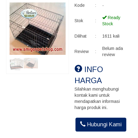
Kode
:
-
Ready
Stok
:
Stock
Dilihat
:
1611 kali
Belum ada
Review
:
review
INFO
HARGA
Silahkan menghubungi
kontak kami untuk
mendapatkan informasi
harga produk ini.
Hubungi Kami