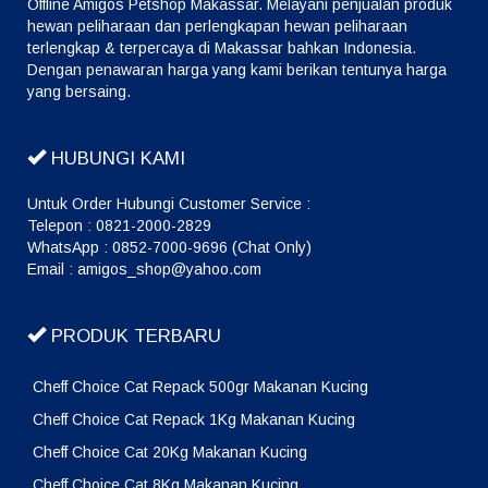
Offline Amigos Petshop Makassar. Melayani penjualan produk
hewan peliharaan dan perlengkapan hewan peliharaan
terlengkap & terpercaya di Makassar bahkan Indonesia.
Dengan penawaran harga yang kami berikan tentunya harga
yang bersaing.
HUBUNGI KAMI
Untuk Order Hubungi Customer Service :
Telepon : 0821-2000-2829
WhatsApp : 0852-7000-9696 (Chat Only)
Email : amigos_shop@yahoo.com
PRODUK TERBARU
Cheff Choice Cat Repack 500gr Makanan Kucing
Cheff Choice Cat Repack 1Kg Makanan Kucing
Cheff Choice Cat 20Kg Makanan Kucing
Cheff Choice Cat 8Kg Makanan Kucing