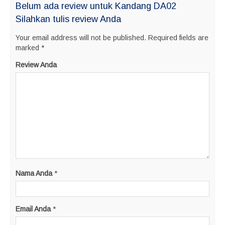
Belum ada review untuk Kandang DA02
Silahkan tulis review Anda
Your email address will not be published.
Required fields are
marked
*
Review Anda
Nama Anda
*
Email Anda
*