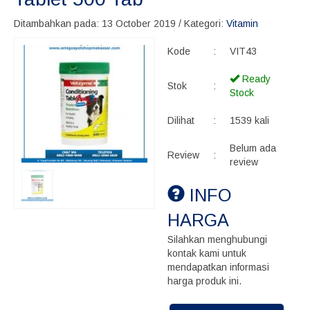
Ditambahkan pada: 13 October 2019 / Kategori:
Vitamin
Kode
:
VIT43
Ready
Stok
:
Stock
Dilihat
:
1539 kali
Belum ada
Review
:
review
INFO
HARGA
Silahkan menghubungi
kontak kami untuk
mendapatkan informasi
harga produk ini.