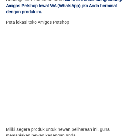
Amigos Petshop lewat WA (WhatsApp) jika Anda berminat
dengan produk ini.
Peta lokasi toko Amigos Petshop
Miliki segera produk untuk hewan peliharaan ini, guna
memanjakan hewan kesangan Anda.