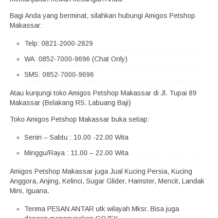
Bagi Anda yang berminat, silahkan hubungi Amigos Petshop
Makassar:
Telp: 0821-2000-2829
WA: 0852-7000-9696 (Chat Only)
SMS: 0852-7000-9696
Atau kunjungi toko Amigos Petshop Makassar di Jl. Tupai 89
Makassar (Belakang RS. Labuang Baji)
Toko Amigos Petshop Makassar buka setiap:
Senin – Sabtu : 10.00 -22.00 Wita
Minggu/Raya : 11.00 – 22.00 Wita
Amigos Petshop Makassar juga Jual Kucing Persia, Kucing
Anggora, Anjing, Kelinci, Sugar Glider, Hamster, Mencit, Landak
Mini, Iguana.
Terima PESAN ANTAR utk wilayah Mksr. Bisa juga