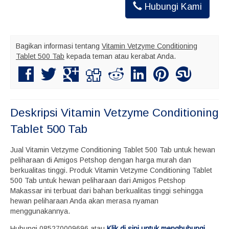
Hubungi Kami
Bagikan informasi tentang
Vitamin Vetzyme Conditioning
Tablet 500 Tab
kepada teman atau kerabat Anda.
Deskripsi
Vitamin Vetzyme Conditioning
Tablet 500 Tab
Jual Vitamin Vetzyme Conditioning Tablet 500 Tab untuk hewan
peliharaan di Amigos Petshop dengan harga murah dan
berkualitas tinggi. Produk Vitamin Vetzyme Conditioning Tablet
500 Tab untuk hewan peliharaan dari Amigos Petshop
Makassar ini terbuat dari bahan berkualitas tinggi sehingga
hewan peliharaan Anda akan merasa nyaman
menggunakannya.
Hubungi 085270009696 atau
Klik di sini untuk menghubungi