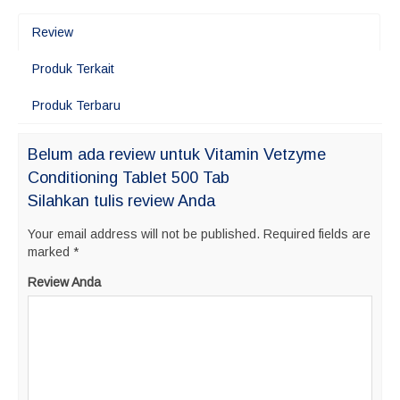
Review
Produk Terkait
Produk Terbaru
Belum ada review untuk Vitamin Vetzyme
Conditioning Tablet 500 Tab
Silahkan tulis review Anda
Your email address will not be published.
Required fields are
marked
*
Review Anda