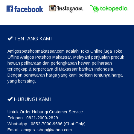
TENTANG KAMI
Amigospetshopmakassar.com adalah Toko Online juga Toko
Offline Amigos Petshop Makassar. Melayani penjualan produk
hewan peliharaan dan perlengkapan hewan peliharaan
terlengkap & terpercaya di Makassar bahkan Indonesia.
Dengan penawaran harga yang kami berikan tentunya harga
yang bersaing.
HUBUNGI KAMI
Untuk Order Hubungi Customer Service :
Telepon : 0821-2000-2829
WhatsApp : 0852-7000-9696 (Chat Only)
Email : amigos_shop@yahoo.com