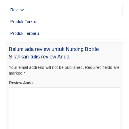
Review
Produk Terkait
Produk Terbaru
Belum ada review untuk Nursing Bottle
Silahkan tulis review Anda
Your email address will not be published.
Required fields are
marked
*
Review Anda