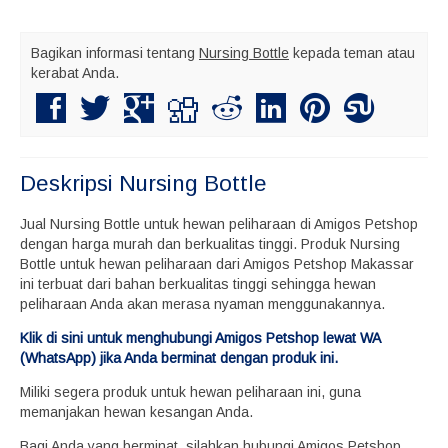
Bagikan informasi tentang
Nursing Bottle
kepada teman atau
kerabat Anda.
Deskripsi
Nursing Bottle
Jual Nursing Bottle untuk hewan peliharaan di Amigos Petshop
dengan harga murah dan berkualitas tinggi. Produk Nursing
Bottle untuk hewan peliharaan dari Amigos Petshop Makassar
ini terbuat dari bahan berkualitas tinggi sehingga hewan
peliharaan Anda akan merasa nyaman menggunakannya.
Klik di sini untuk menghubungi Amigos Petshop lewat WA
(WhatsApp) jika Anda berminat dengan produk ini.
Miliki segera produk untuk hewan peliharaan ini, guna
memanjakan hewan kesangan Anda.
Bagi Anda yang berminat, silahkan hubungi Amigos Petshop