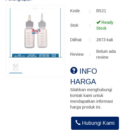
Kode
:
BS21
Ready
Stok
:
Stock
Dilihat
:
2873 kali
Belum ada
Review
:
review
INFO
HARGA
Silahkan menghubungi
kontak kami untuk
mendapatkan informasi
harga produk ini.
Hubungi Kami