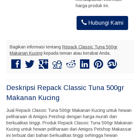
harga produk ini.
Hubungi Kami
Bagikan informasi tentang
Repack Classic Tuna 500gr
Makanan Kucing
kepada teman atau kerabat Anda.
Deskripsi
Repack Classic Tuna 500gr
Makanan Kucing
Jual Repack Classic Tuna 500gr Makanan Kucing untuk hewan
peliharaan di Amigos Petshop dengan harga murah dan
berkualitas tinggi. Produk Repack Classic Tuna 500gr Makanan
Kucing untuk hewan peliharaan dari Amigos Petshop Makassar
ini terbuat dari bahan berkualitas tinggi sehingga hewan