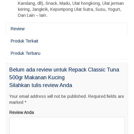
Kandang, dll), Snack, Madu, Ulat hongkong, Ulat jerman
kering, Jangkrik, Kepompong Ulat Sutra, Susu, Yogurt,
Dan Lain – lain.
Review
Produk Terkait
Produk Terbaru
Belum ada review untuk Repack Classic Tuna
500gr Makanan Kucing
Silahkan tulis review Anda
Your email address will not be published.
Required fields are
marked
*
Review Anda