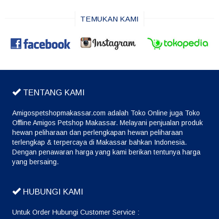
TEMUKAN KAMI
TENTANG KAMI
Amigospetshopmakassar.com adalah Toko Online juga Toko
Offline Amigos Petshop Makassar. Melayani penjualan produk
hewan peliharaan dan perlengkapan hewan peliharaan
terlengkap & terpercaya di Makassar bahkan Indonesia.
Dengan penawaran harga yang kami berikan tentunya harga
yang bersaing.
HUBUNGI KAMI
Untuk Order Hubungi Customer Service :