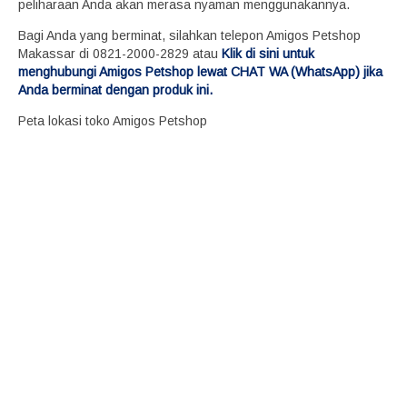
peliharaan Anda akan merasa nyaman menggunakannya.
Bagi Anda yang berminat, silahkan telepon Amigos Petshop
Makassar di 0821-2000-2829 atau
Klik di sini untuk
menghubungi Amigos Petshop lewat CHAT WA (WhatsApp) jika
Anda berminat dengan produk ini.
Peta lokasi toko Amigos Petshop