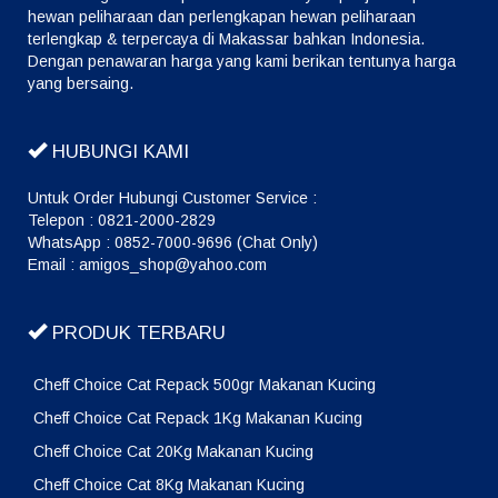
hewan peliharaan dan perlengkapan hewan peliharaan
terlengkap & terpercaya di Makassar bahkan Indonesia.
Dengan penawaran harga yang kami berikan tentunya harga
yang bersaing.
HUBUNGI KAMI
Untuk Order Hubungi Customer Service :
Telepon : 0821-2000-2829
WhatsApp : 0852-7000-9696 (Chat Only)
Email : amigos_shop@yahoo.com
PRODUK TERBARU
Cheff Choice Cat Repack 500gr Makanan Kucing
Cheff Choice Cat Repack 1Kg Makanan Kucing
Cheff Choice Cat 20Kg Makanan Kucing
Cheff Choice Cat 8Kg Makanan Kucing