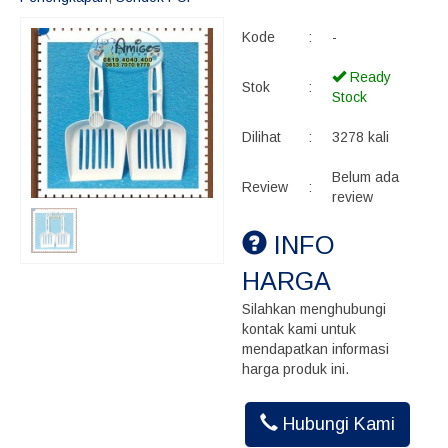
Kode
:
-
Ready
Stok
:
Stock
Dilihat
:
3278 kali
Belum ada
Review
:
review
INFO
HARGA
Silahkan menghubungi
kontak kami untuk
mendapatkan informasi
harga produk ini.
Hubungi Kami