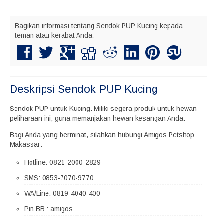
Bagikan informasi tentang
Sendok PUP Kucing
kepada
teman atau kerabat Anda.
Deskripsi
Sendok PUP Kucing
Sendok PUP untuk Kucing. Miliki segera produk untuk hewan
peliharaan ini, guna memanjakan hewan kesangan Anda.
Bagi Anda yang berminat, silahkan hubungi Amigos Petshop
Makassar:
Hotline: 0821-2000-2829
SMS: 0853-7070-9770
WA/Line: 0819-4040-400
Pin BB : amigos