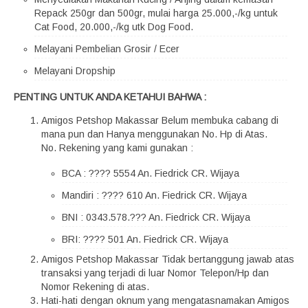
Repack 250gr dan 500gr, mulai harga 25.000,-/kg untuk
Cat Food, 20.000,-/kg utk Dog Food.
Melayani Pembelian Grosir / Ecer
Melayani Dropship
PENTING UNTUK ANDA KETAHUI BAHWA :
Amigos Petshop Makassar Belum membuka cabang di
mana pun dan Hanya menggunakan No. Hp di Atas.
No. Rekening yang kami gunakan :
BCA : ???? 5554 An. Fiedrick CR. Wijaya
Mandiri : ???? 610 An. Fiedrick CR. Wijaya
BNI : 0343.578.??? An. Fiedrick CR. Wijaya
BRI: ???? 501 An. Fiedrick CR. Wijaya
Amigos Petshop Makassar Tidak bertanggung jawab atas
transaksi yang terjadi di luar Nomor Telepon/Hp dan
Nomor Rekening di atas.
Hati-hati dengan oknum yang mengatasnamakan Amigos