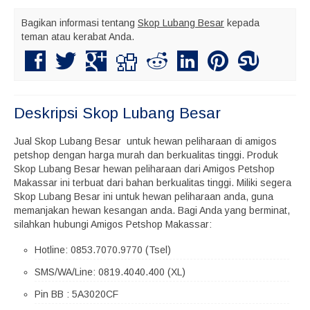
Bagikan informasi tentang
Skop Lubang Besar
kepada
teman atau kerabat Anda.
Deskripsi
Skop Lubang Besar
Jual Skop Lubang Besar untuk hewan peliharaan di amigos
petshop dengan harga murah dan berkualitas tinggi. Produk
Skop Lubang Besar hewan peliharaan dari Amigos Petshop
Makassar ini terbuat dari bahan berkualitas tinggi. Miliki segera
Skop Lubang Besar ini untuk hewan peliharaan anda, guna
memanjakan hewan kesangan anda. Bagi Anda yang berminat,
silahkan hubungi Amigos Petshop Makassar:
Hotline: 0853.7070.9770 (Tsel)
SMS/WA/Line: 0819.4040.400 (XL)
Pin BB : 5A3020CF