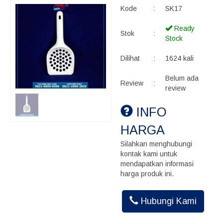
Kode
:
SK17
Ready
Stok
:
Stock
Dilihat
:
1624 kali
Belum ada
Review
:
review
INFO
HARGA
Silahkan menghubungi
kontak kami untuk
mendapatkan informasi
harga produk ini.
Hubungi Kami