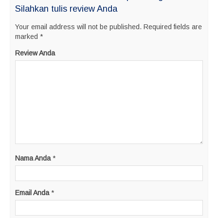
Silahkan tulis review Anda
Your email address will not be published.
Required fields are
marked
*
Review Anda
Nama Anda
*
Email Anda
*