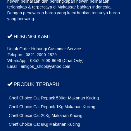
hewan peliharaan dan perlengkapan hewan peliharaan
terlengkap & terpercaya di Makassar bahkan Indonesia.
Dengan penawaran harga yang kami berikan tentunya harga
yang bersaing.
HUBUNGI KAMI
Untuk Order Hubungi Customer Service :
Telepon : 0821-2000-2829
WhatsApp : 0852-7000-9696 (Chat Only)
Email : amigos_shop@yahoo.com
PRODUK TERBARU
Cheff Choice Cat Repack 500gr Makanan Kucing
Cheff Choice Cat Repack 1Kg Makanan Kucing
Cheff Choice Cat 20Kg Makanan Kucing
Cheff Choice Cat 8Kg Makanan Kucing