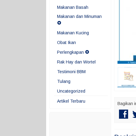
Makanan Basah
Makanan dan Minuman
Makanan Kucing
Obat Ikan
Perlengkapan
Rak Hay dan Wortel
Testimoni BBM
Tulang
Uncategorized
Artikel Terbaru
Bagikan i